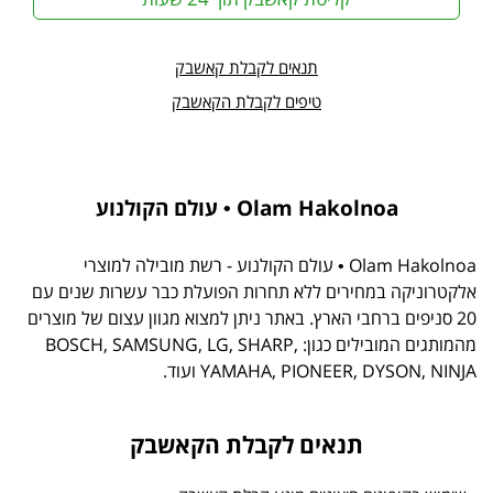
תנאים לקבלת קאשבק
טיפים לקבלת הקאשבק
Olam Hakolnoa • עולם הקולנוע
Olam Hakolnoa • עולם הקולנוע - רשת מובילה למוצרי
אלקטרוניקה במחירים ללא תחרות הפועלת כבר עשרות שנים עם
20 סניפים ברחבי הארץ. באתר ניתן למצוא מגוון עצום של מוצרים
מהמותגים המובילים כגון: BOSCH, SAMSUNG, LG, SHARP,
YAMAHA, PIONEER, DYSON, NINJA ועוד.
תנאים לקבלת הקאשבק