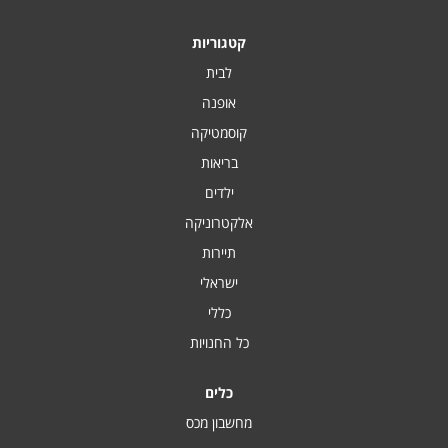
קטגוריות
לבית
אופנה
קוסמטיקה
בריאות
ילדים
אלקטרוניקה
תיירות
ישראלי
כללי
כל החנויות
כלים
מחשבון מכס