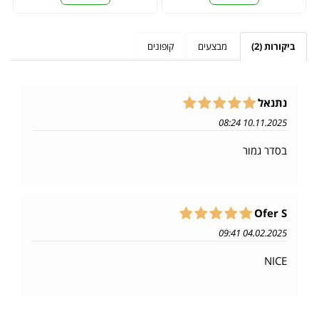
ביקורות (2)
מבצעים
קופונים
נתנאל
10.11.2025 08:24
בסדר גמור
Ofer S
04.02.2025 09:41
NICE