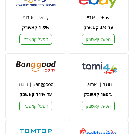
eBay | איביי
Ivory | אייבורי
עד 4% קאשבק
1.5% קאשבק
הפעל קאשבק
הפעל קאשבק
תמי4 | Tami4
Banggood | בנגוד
150₪ קאשבק
עד 11% קאשבק
הפעל קאשבק
הפעל קאשבק