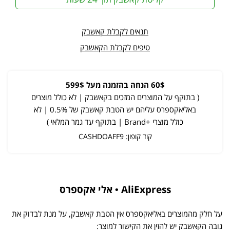
תנאים לקבלת קאשבק
טיפים לקבלת הקאשבק
60$ הנחה בהזמנה מעל 599$
( בתוקף על המוצרים המזכים בקאשבק | לא כולל מוצרים
באליאקספרס עליהם יש הטבת קאשבק של 0.5% | לא
כולל מוצרי +Brand | בתוקף עד גמר המלאי )
קוד קופון: CASHDOAFF9
AliExpress • אלי אקספרס
על חלק מהמוצרים באליאקספרס אין הטבת קאשבק, על מנת לבדוק את
גובה הקאשבק יש להזין את הקישור למוצר: