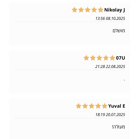
Nikolay J
08.10.2025 13:56
מושלם
07U
22.08.2025 21:28
.
Yuval E
20.07.2025 18:19
מעולה!