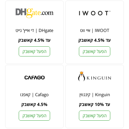
IWOOT | איי ווט
DHgate | די אייץ' גייט
עד 4.5% קאשבק
עד 4.5% קאשבק
הפעל קאשבק
הפעל קאשבק
Kinguin | קינגווין
Cafago | קאפגו
עד 10% קאשבק
4.5% קאשבק
הפעל קאשבק
הפעל קאשבק