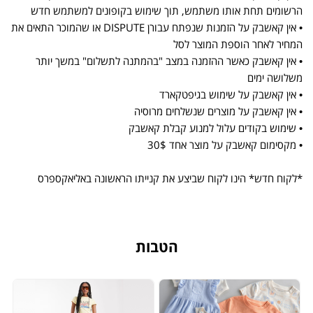
הרשומים תחת אותו משתמש, תוך שימוש בקופונים למשתמש חדש
• אין קאשבק על הזמנות שנפתח עבורן DISPUTE או שהמוכר התאים את
המחיר לאחר הוספת המוצר לסל
• אין קאשבק כאשר ההזמנה במצב "בהמתנה לתשלום" במשך יותר
משלושה ימים
• אין קאשבק על שימוש בגיפטקארד
• אין קאשבק על מוצרים שנשלחים מרוסיה
• שימוש בקודים עלול למנוע קבלת קאשבק
• מקסימום קאשבק על מוצר אחד 30$
*לקוח חדש* הינו לקוח שביצע את קנייתו הראשונה באליאקספרס
הטבות