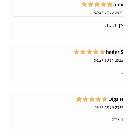
alex
15.12.2025 08:47
אין תלונות
hadar S
10.11.2025 04:21
.
Olga H
08.10.2025 15:35
מעולה