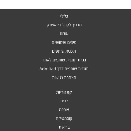
כללי
מדריך לקבלת קאשבק
אודות
טיפים שימושיים
תוכנית שותפים
בניית תוכנית שותפים לאתר
תוכנית שותפים דרך Admitad
הצהרת נגישות
קטגוריות
לבית
אופנה
קוסמטיקה
בריאות