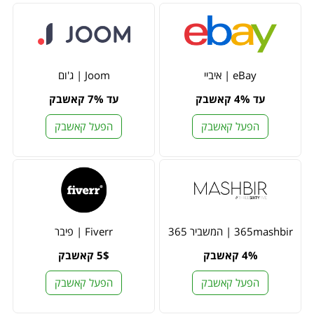
eBay | איביי
Joom | ג'ום
עד 4% קאשבק
עד 7% קאשבק
הפעל קאשבק
הפעל קאשבק
365mashbir | המשביר 365
Fiverr | פיבר
4% קאשבק
5$ קאשבק
הפעל קאשבק
הפעל קאשבק