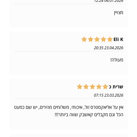
06.07.2026 12:28
מצויין
Eli K
23.04.2026 20:35
מעולה!
שרית כ
23.03.2026 07:15
אין על אליאקספרס זול, איכותי, משלוחים מהירים, יש שם כמעט
הכל וגם מקבלים קאשבק שווה ביותר!!!