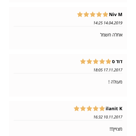
Niv M
14.04.2019 14:25
אחלה חשמל
דוד ס
17.11.2017 18:05
מעולה !
ilanit K
10.11.2017 16:32
מצויין!!!