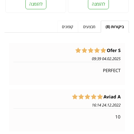
להזמנה
להזמנה
ביקורות (8)
מבצעים
קופונים
Ofer S
04.02.2025 09:39
PERFECT
Aviad A
24.12.2022 16:14
10