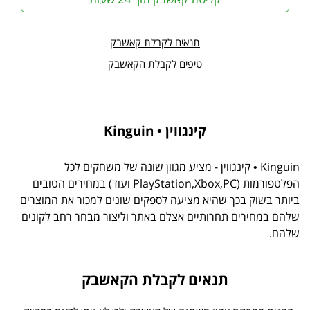
תנאים לקבלת קאשבק
טיפים לקבלת הקאשבק
קינגווין • Kinguin
Kinguin • קינגווין - מציע מגוון שונה של משחקים לכל
הפלטפורמות (PlayStation,Xbox,PC ועוד) במחירים הטובים
ביותר בשוק בכך שהיא מציעה לספקים שונים למכור את המוצרים
שלהם במחירים תחרותיים אצלם באתר וליצור מבחר רחב לקונים
שלהם.
תנאים לקבלת הקאשבק