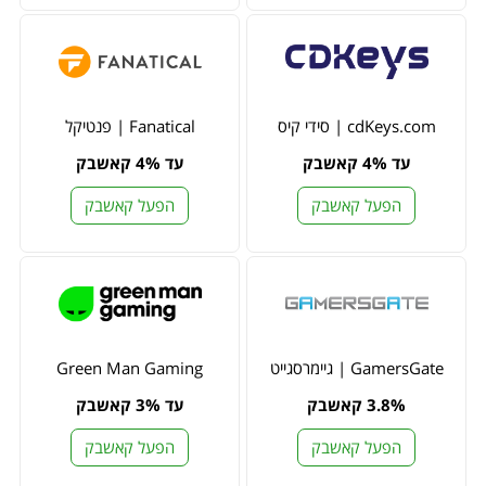
cdKeys.com | סידי קיס
Fanatical | פנטיקל
עד 4% קאשבק
עד 4% קאשבק
הפעל קאשבק
הפעל קאשבק
GamersGate | גיימרסגייט
Green Man Gaming
3.8% קאשבק
עד 3% קאשבק
הפעל קאשבק
הפעל קאשבק