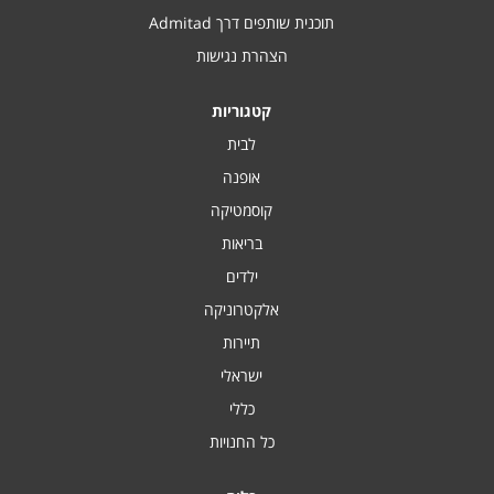
תוכנית שותפים דרך Admitad
הצהרת נגישות
קטגוריות
לבית
אופנה
קוסמטיקה
בריאות
ילדים
אלקטרוניקה
תיירות
ישראלי
כללי
כל החנויות