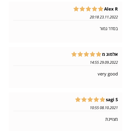
Alex R
23.11.2022 20:18
בסדר גמור
אלמוג מ
29.09.2022 14:55
very good
sagi S
08.10.2021 10:55
מצויינת