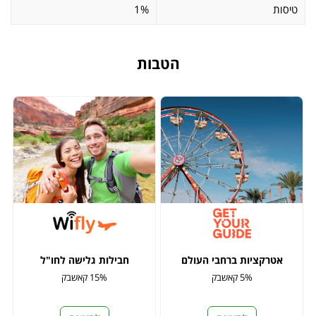
טיסות
1%
הטבות
אטרקציות ברחבי העולם
חבילות גלישה לחו"ל
5% קאשבק
15% קאשבק