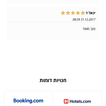
יגאל ד
31.12.2017 08:39
טוב מאוד
חנויות דומות