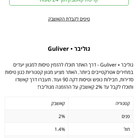
טיפים לקבלת הקאשבק
גוליבר • Guliver
גוליבר • Guliver - דרך האתר תוכלו להזמין טיסות למגוון יעדים
במחירים אטרקטייבים ביותר. האתר מציע מגוון קטגוריות כגון טיסות
סדירות, חבילות נופש וטיסות דקה 90 ועוד. תעברו דרך קאשדו
ותוכלו לקבל עד 2% קאשבק על ההזמנה מגוליבר!
קטגוריה
קאשבק
פנים
2%
חול
1.4%