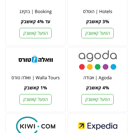
Hotels | הוטלס
Booking | בוקינג
3% קאשבק
עד 4% קאשבק
הפעל קאשבק
הפעל קאשבק
Agoda | אגודה
Walla Tours | וואלה טורס
4% קאשבק
1% קאשבק
הפעל קאשבק
הפעל קאשבק