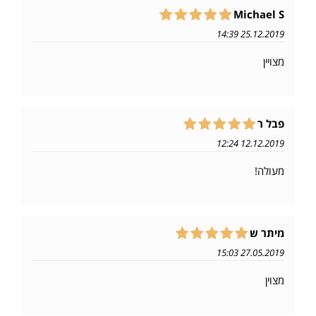
Michael S
25.12.2019 14:39
מצויין
פבל ר
12.12.2019 12:24
מעולה!
מיתר ש
27.05.2019 15:03
מצוין