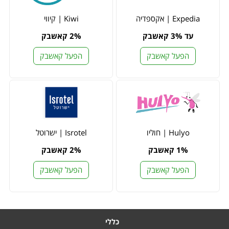
Expedia | אקספדיה
Kiwi | קיווי
עד 3% קאשבק
2% קאשבק
הפעל קאשבק
הפעל קאשבק
Hulyo | חוליו
Isrotel | ישרוטל
1% קאשבק
2% קאשבק
הפעל קאשבק
הפעל קאשבק
כללי