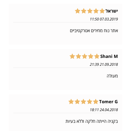
ישראל
07.03.2019 11:50
אתר נוח מחירים אטרקטיביים
Shani M
21.09.2018 21:39
מעולה
Tomer G
24.04.2018 18:11
בקניה הייתה חלקה וללא בעיות