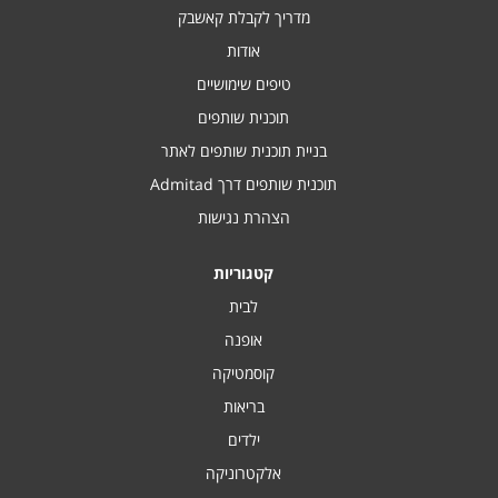
מדריך לקבלת קאשבק
אודות
טיפים שימושיים
תוכנית שותפים
בניית תוכנית שותפים לאתר
תוכנית שותפים דרך Admitad
הצהרת נגישות
קטגוריות
לבית
אופנה
קוסמטיקה
בריאות
ילדים
אלקטרוניקה