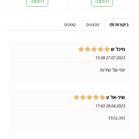
להזמנה
להזמנה
ביקורות (9)
מבצעים
קופונים
מיכל ש
27.07.2023 13:38
יופי של שירות
שיר-אל ע
28.04.2023 17:43
היה נהדר