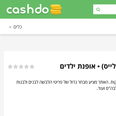
כלים
ות ותינוקות. האתר מציע מבחר גדול של פריטי הלבשה לבנים ולבנות
בה"ס ועוד.