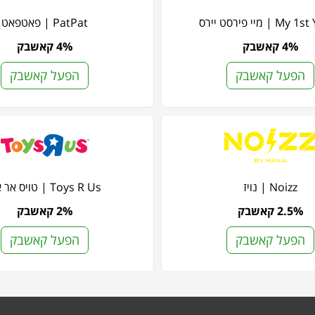
 | מיי פירסט יירס
PatPat | פאטפאט
4% קאשבק
4% קאשבק
הפעל קאשבק
הפעל קאשבק
Noizz | נויז
Toys R Us | טויס אר אס
2.5% קאשבק
2% קאשבק
הפעל קאשבק
הפעל קאשבק