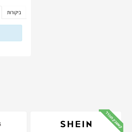
ביקורות
קאשבק מוגדל