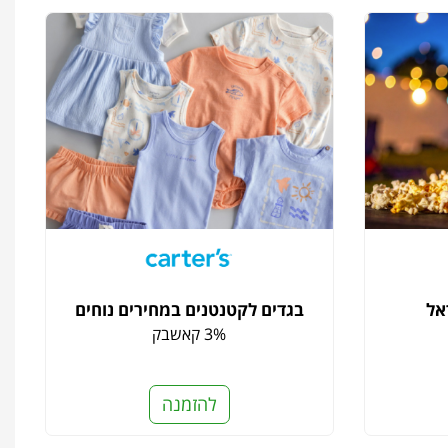
אל
בגדים לקטנטנים במחירים נוחים
3% קאשבק
להזמנה