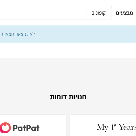
מבצעים
קופונים
לא נמצאו תוצאות
חנויות דומות