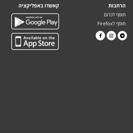
הרחבות
קאשדו באפליקציה
תוסף לכרום
תוסף לFirefox