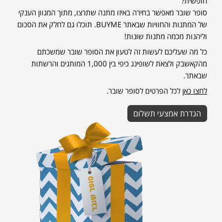
חופשית?
סופר שובר מאפשר בחירה באיזו מתנה שתרצו, מתוך המגוון הענקי
של המתנות והחוויות שבאתר
BUYME
. תוכלו גם לחלק את הסכום
וליהנות מכמה מתנות שונות!
כל מה שעליכם לעשות זה לטעון את הסופר שובר שמשכתם
מהקאשבק
ולצאת לשופינג כיפי בין 1,000 המותגים והרשתות
שבאתר.
לחצו כאן
לכל הפרטים לסופר שובר.
הגדרת אמצעי תשלום