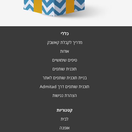
כללי
מדריך לקבלת קאשבק
אודות
טיפים שימושיים
תוכנית שותפים
בניית תוכנית שותפים לאתר
תוכנית שותפים דרך Admitad
הצהרת נגישות
קטגוריות
לבית
אופנה