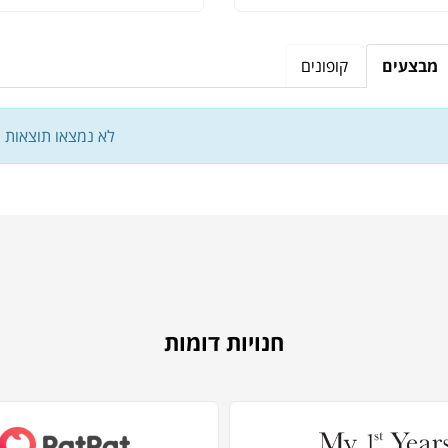
מבצעים
קופונים
לא נמצאו תוצאות
חנויות דומות