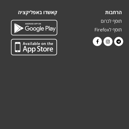
הרחבות
קאשדו באפליקציה
תוסף לכרום
תוסף לFirefox