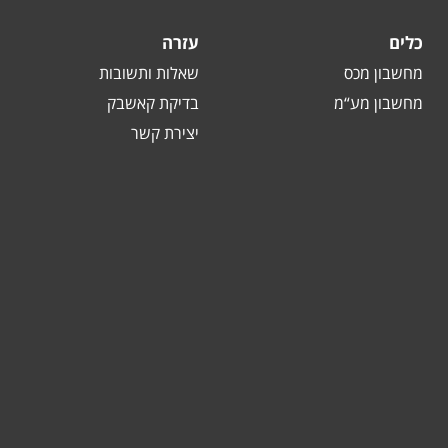
כלים
עזרה
מחשבון מכס
שאלות ותשובות
מחשבון מע“מ
בדיקת קאשבק
יצירת קשר