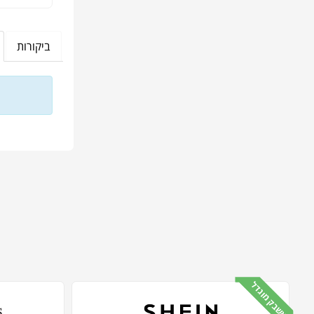
ביקורות
קאשבק מוגדל