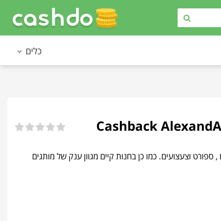
כלים
דים , ספורט וצעצועים. כמו כן בחנות קיים מגוון ענק של מותגים