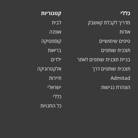
כללי
קטגוריות
מדריך לקבלת קאשבק
לבית
אודות
אופנה
טיפים שימושיים
קוסמטיקה
תוכנית שותפים
בריאות
בניית תוכנית שותפים לאתר
ילדים
תוכנית שותפים דרך
אלקטרוניקה
Admitad
תיירות
הצהרת נגישות
ישראלי
כללי
כל החנויות