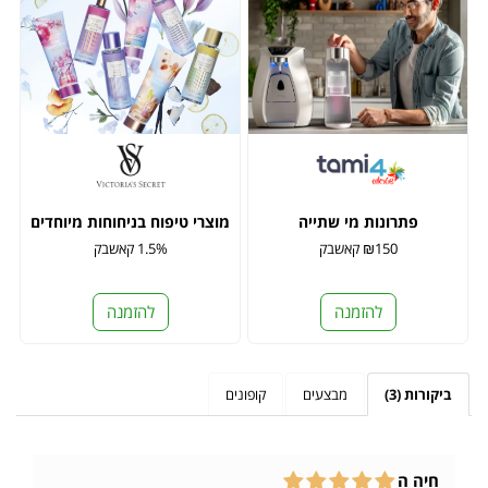
פתרונות מי שתייה
מוצרי טיפוח בניחוחות מיוחדים
₪150 קאשבק
1.5% קאשבק
להזמנה
להזמנה
ביקורות (3)
מבצעים
קופונים
חיה ה