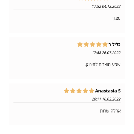
04.12.2022 17:52
מצוין
כליל ר
26.07.2022 17:48
שפע מוצרים לתינוק.
‪Anastasia S
16.02.2022 20:11
אחלה שרות