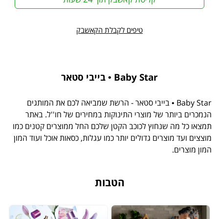
טיפים לקבלת הקאשבק
Baby Star • בייבי סטאר
Baby Star • בייבי סטאר - הרשת שמביאה לכם את המותגים
הנמכרים ביותר של מוצרי התינוקות במחירים של חו''ל. באתר
תמצאו כל מה שנחוץ לכוכב הקטן שלכם החל ממוצרים קטנים כמו
מוצצים ועד מוצרים גדולים יותר כמו עגלות, כסאות אוכל ועוד המון
המון מוצרים.
הטבות