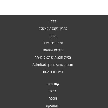
כללי
מדריך לקבלת קאשבק
אודות
טיפים שימושיים
תוכנית שותפים
בניית תוכנית שותפים לאתר
תוכנית שותפים דרך Admitad
הצהרת נגישות
קטגוריות
לבית
אופנה
קוסמטיקה