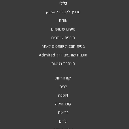
כללי
מדריך לקבלת קאשבק
אודות
טיפים שימושיים
תוכנית שותפים
בניית תוכנית שותפים לאתר
תוכנית שותפים דרך Admitad
הצהרת נגישות
קטגוריות
לבית
אופנה
קוסמטיקה
בריאות
ילדים