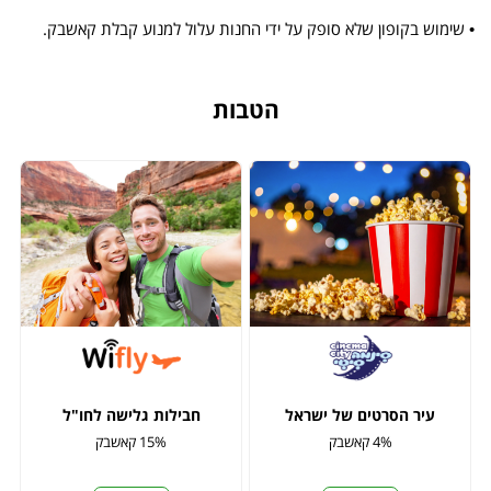
• שימוש בקופון שלא סופק על ידי החנות עלול למנוע קבלת קאשבק.
הטבות
עיר הסרטים של ישראל
חבילות גלישה לחו"ל
4% קאשבק
15% קאשבק