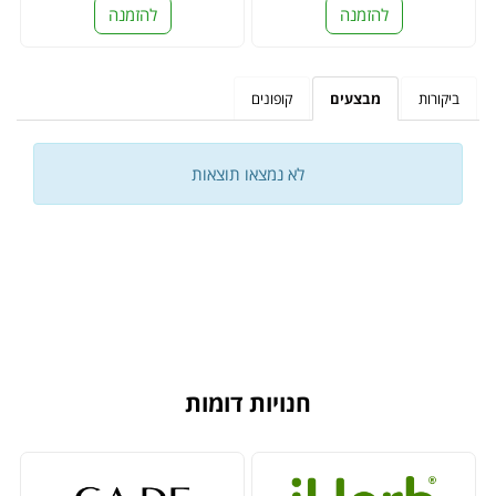
להזמנה
להזמנה
ביקורות
מבצעים
קופונים
לא נמצאו תוצאות
חנויות דומות