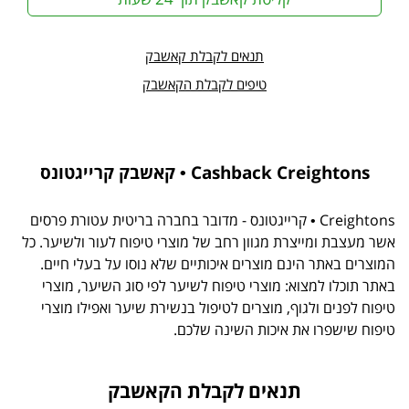
תנאים לקבלת קאשבק
טיפים לקבלת הקאשבק
Cashback Creightons • קאשבק קרייגטונס
Creightons • קרייגטונס - מדובר בחברה בריטית עטורת פרסים
אשר מעצבת ומייצרת מגוון רחב של מוצרי טיפוח לעור ולשיער. כל
המוצרים באתר הינם מוצרים איכותיים שלא נוסו על בעלי חיים.
באתר תוכלו למצוא: מוצרי טיפוח לשיער לפי סוג השיער, מוצרי
טיפוח לפנים ולגוף, מוצרים לטיפול בנשירת שיער ואפילו מוצרי
טיפוח שישפרו את איכות השינה שלכם.
תנאים לקבלת הקאשבק