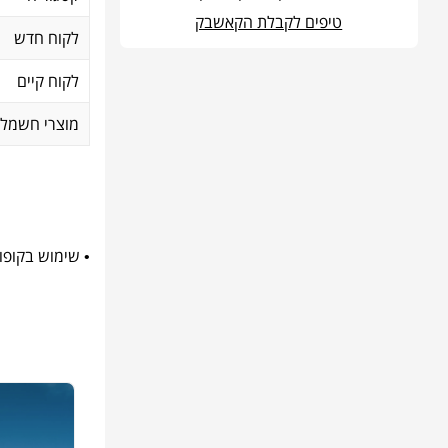
טיפים לקבלת הקאשבק
לקוח חדש
לקוח קיים
מוצרי חשמל
• שימוש בקופו