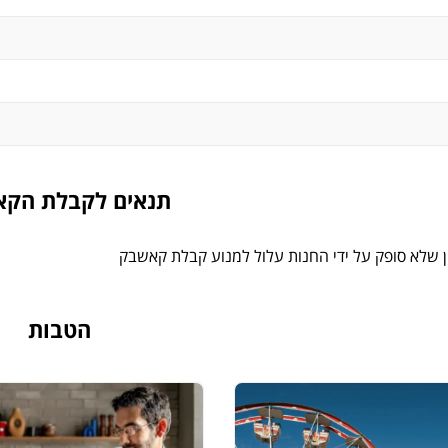
תנאים לקבלת הק
ן שלא סופק על ידי החנות עלול למנוע קבלת קאשבק
הטבות