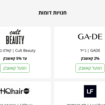
חנויות דומות
GADE | ג'ייד
Cult Beauty | קאלט ביוטי
2% קאשבק
עד 5% קאשבק
הפעל קאשבק
הפעל קאשבק