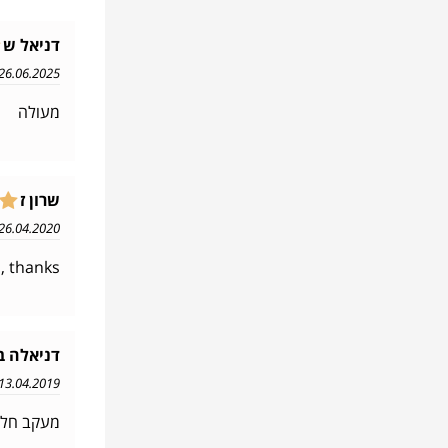
דניאל ש
26.06.2025 10:13
מעולה
שרון ז
26.04.2020 16:41
, thanks
דניאלה ב
13.04.2019 12:06
מעקב חלק