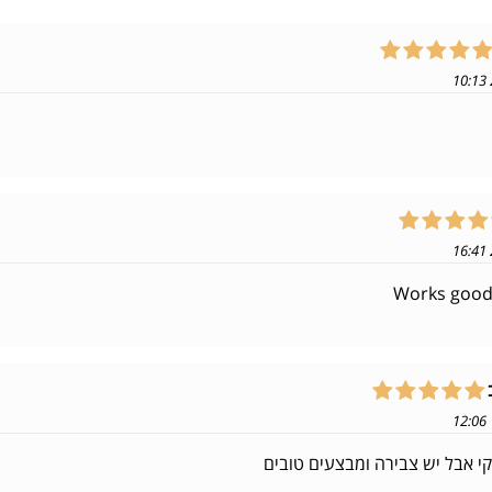
Works good
י אבל יש צבירה ומבצעים טובים