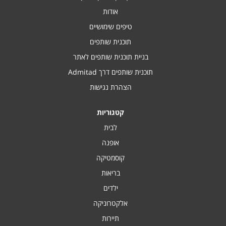
אודות
טיפים שימושיים
תוכנית שותפים
בניית תוכנית שותפים לאתר
תוכנית שותפים דרך Admitad
הצהרת נגישות
קטגוריות
לבית
אופנה
קוסמטיקה
בריאות
ילדים
אלקטרוניקה
תיירות