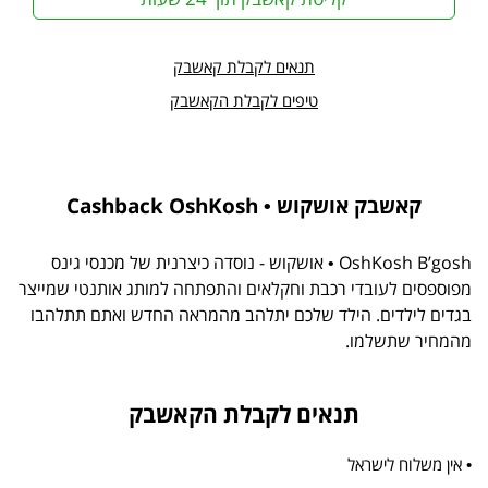
תנאים לקבלת קאשבק
טיפים לקבלת הקאשבק
קאשבק אושקוש • Cashback OshKosh
OshKosh B’gosh • אושקוש - נוסדה כיצרנית של מכנסי גינס
מפוספסים לעובדי רכבת וחקלאים והתפתחה למותג אותנטי שמייצר
בגדים לילדים. הילד שלכם יתלהב מהמראה החדש ואתם תתלהבו
מהמחיר שתשלמו.
תנאים לקבלת הקאשבק
• אין משלוח לישראל