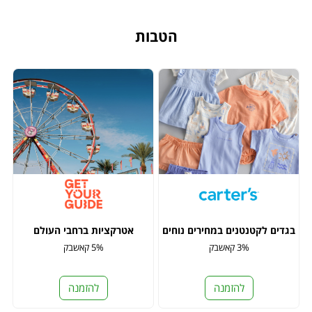
הטבות
בגדים לקטנטנים במחירים נוחים
אטרקציות ברחבי העולם
3% קאשבק
5% קאשבק
להזמנה
להזמנה