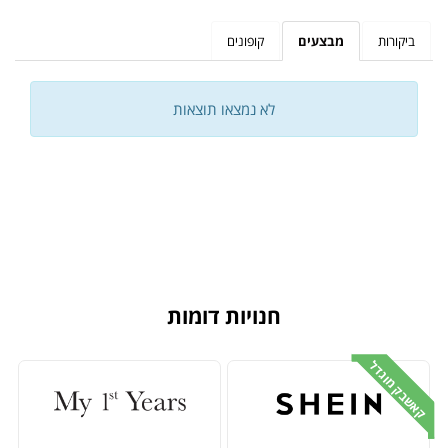
ביקורות
מבצעים
קופונים
לא נמצאו תוצאות
חנויות דומות
קאשבק מוגדל