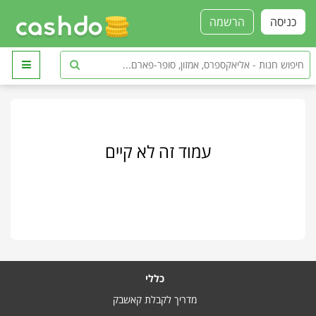
כניסה
הרשמה
עמוד זה לא קיים
כללי
מדריך לקבלת קאשבק