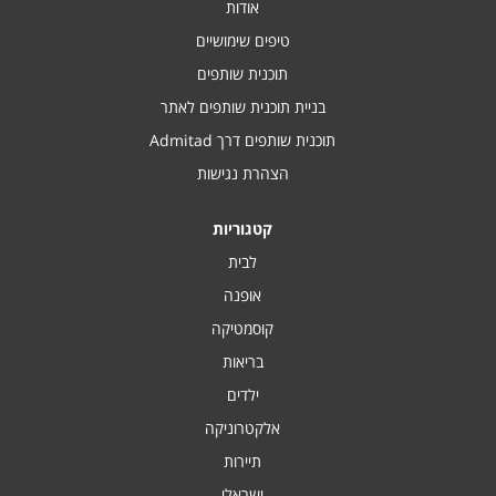
אודות
טיפים שימושיים
תוכנית שותפים
בניית תוכנית שותפים לאתר
תוכנית שותפים דרך Admitad
הצהרת נגישות
קטגוריות
לבית
אופנה
קוסמטיקה
בריאות
ילדים
אלקטרוניקה
תיירות
ישראלי