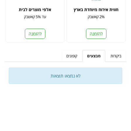
חווית אירוח מיוחדת בארץ
אלפי מוצרים לבית
2% קאשבק
עד 5% קאשבק
להזמנה
להזמנה
ביקורות
מבצעים
קופונים
לא נמצאו תוצאות