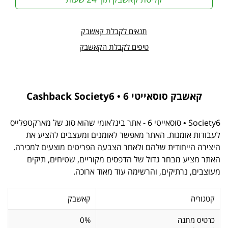
תנאים לקבלת קאשבק
טיפים לקבלת הקאשבק
קאשבק סוסאייטי 6 • Cashback Society6
Society6 • סוסאייטי 6 - אתר בינלאומי שהוא סוג של מארקטפלייס
לעבודות אומנות. האתר מאפשר לאומנים ומעצבים להציע את
היצירה הייחודית שלהם ולאחר הצבעה הפריטים מוצעים למכירה.
האתר מציע מבחר גדול של הדפסים מקוריים, שטיחים, תיקים
מעוצבים, נרתיקים, והרשימה עוד מאוד ארוכה.
קטגוריה
קאשבק
כרטיס מתנה
0%