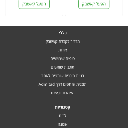
הפעל קאשבק
הפעל קאשבק
כללי
מדריך לקבלת קאשבק
אודות
טיפים שימושיים
תוכנית שותפים
בניית תוכנית שותפים לאתר
תוכנית שותפים דרך Admitad
הצהרת נגישות
קטגוריות
לבית
אופנה