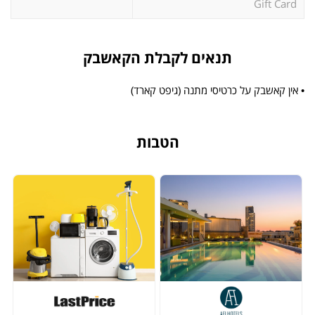
Gift Card
תנאים לקבלת הקאשבק
• אין קאשבק על כרטיסי מתנה (גיפט קארד)
הטבות