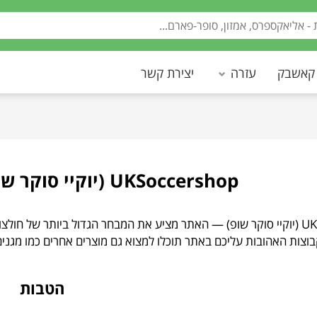
 קאשבק
עזרה
יצירת קשר
UKSoccershop (יוקיי סוקר שופ) • חולצות כדורגל
UKSoccershop (יוקיי סוקר שופ) — האתר מציע את המבחר הגדול ביותר של
וצות האהובות עליכם באתר תוכלו למצוא גם מוצרים אחרים כמו מגנים
הטבות