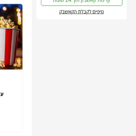
טיפים לקבלת הקאשבק
עי