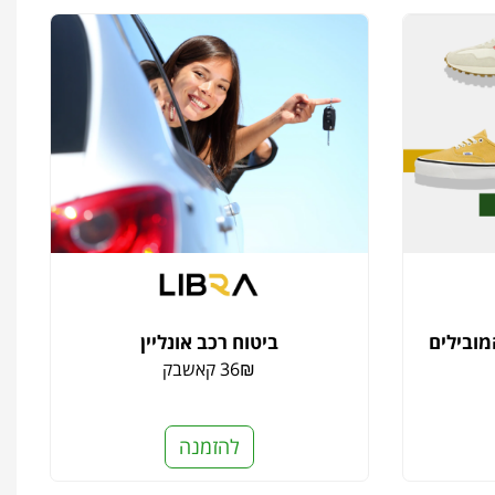
מובילים
ביטוח רכב אונליין
36₪ קאשבק
להזמנה