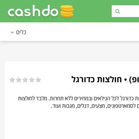
כלים
 חולצות כדורגל לכל הגילאים ובמחירים ללא תחרות. מלבד לחולצות
 לסמארטפונים, מצעים, דגלים, מגבות ועוד.