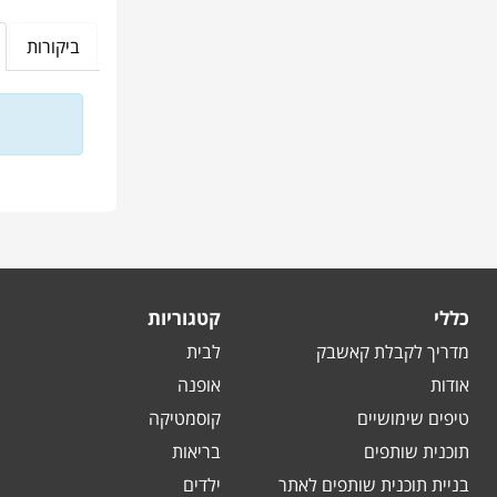
ביקורות
כללי
קטגוריות
מדריך לקבלת קאשבק
לבית
אודות
אופנה
טיפים שימושיים
קוסמטיקה
תוכנית שותפים
בריאות
בניית תוכנית שותפים לאתר
ילדים