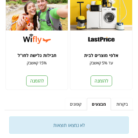
אלפי מוצרים לבית
חבילות גלישה לחו"ל
עד 5% קאשבק
15% קאשבק
להזמנה
להזמנה
ביקורות
מבצעים
קופונים
לא נמצאו תוצאות