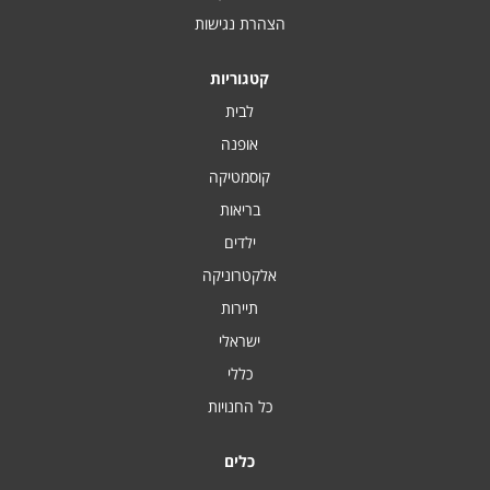
הצהרת נגישות
קטגוריות
לבית
אופנה
קוסמטיקה
בריאות
ילדים
אלקטרוניקה
תיירות
ישראלי
כללי
כל החנויות
כלים