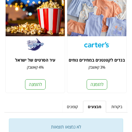
בגדים לקטנטנים במחירים נוחים
עיר הסרטים של ישראל
3% קאשבק
4% קאשבק
להזמנה
להזמנה
ביקורות
מבצעים
קופונים
לא נמצאו תוצאות