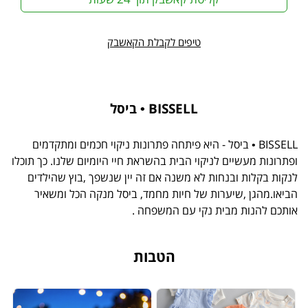
טיפים לקבלת הקאשבק
BISSELL • ביסל
BISSELL • ביסל - היא פיתחה פתרונות ניקוי חכמים ומתקדמים
ופתרונות מעשיים לניקוי הבית בהשראת חיי היומיום שלנו. כך תוכלו
לנקות בקלות ובנחות לא משנה אם זה יין שנשפך ,בוץ שהילדים
הביאו.מהגן ,שיערות של חיות מחמד, ביסל מנקה הכל ומשאיר
אותכם להנות מבית נקי עם המשפחה .
הטבות