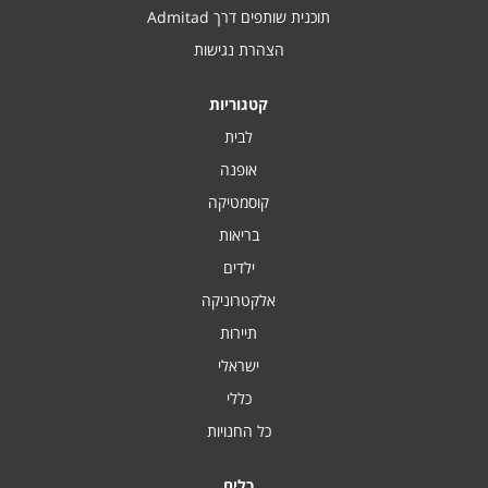
תוכנית שותפים דרך Admitad
הצהרת נגישות
קטגוריות
לבית
אופנה
קוסמטיקה
בריאות
ילדים
אלקטרוניקה
תיירות
ישראלי
כללי
כל החנויות
כלים