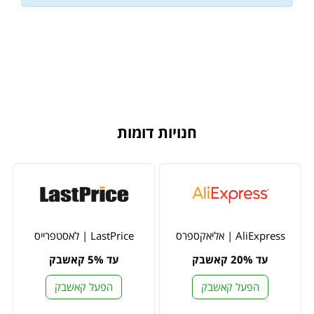
חנויות דומות
AliExpress | אליאקספרס
LastPrice | לאסטפרייס
עד 20% קאשבק
עד 5% קאשבק
הפעל קאשבק
הפעל קאשבק