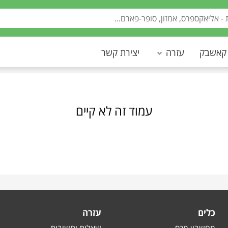
 קאשבק
עזרה
יצירת קשר
עמוד זה לא קיים
כלים
עזרה