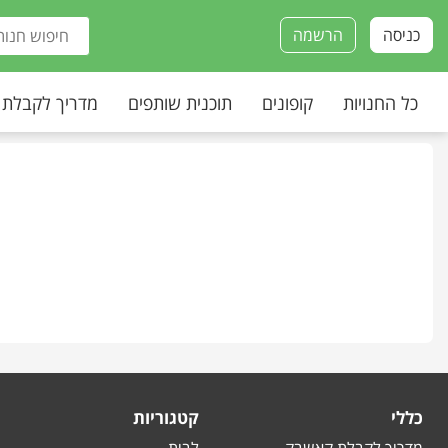
כניסה
הרשמה
כל החנויות
קופונים
תוכנית שותפים
מדריך לקבלת
כללי
קטגוריות