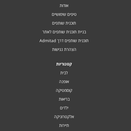
אודות
טיפים שימושיים
תוכנית שותפים
בניית תוכנית שותפים לאתר
תוכנית שותפים דרך Admitad
הצהרת נגישות
קטגוריות
לבית
אופנה
קוסמטיקה
בריאות
ילדים
אלקטרוניקה
תיירות