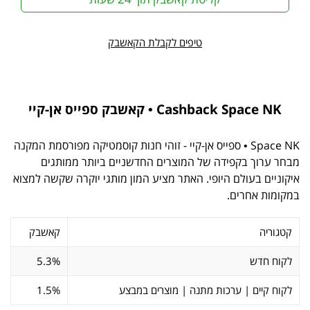
טיפים לקבלת הקאשבק
Cashback Space NK • קאשבק ספייס אן-קיי
Space NK • ספייס אן-קיי - זוהי חנות קוסמטיקה מפורסמת המקנה
מבחר ערוך בקפידה של המוצרים החדשניים ביותר ממותגים
איקוניים בעולם היופי. האתר מציע המון מותגי יוקרה שקשה למצוא
במקומות אחרים.
קטגוריה
קאשבק
לקוח חדש
5.3%
לקוח קיים | ערכות מתנה | מוצרים במבצע
1.5%