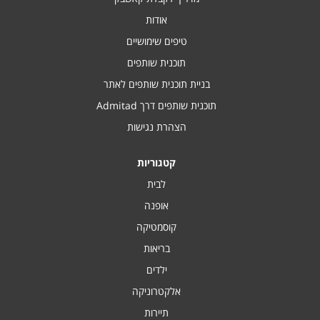
אודות
טיפים שימושיים
תוכנית שותפים
בניית תוכנית שותפים לאתר
תוכנית שותפים דרך Admitad
הצהרת נגישות
קטגוריות
לבית
אופנה
קוסמטיקה
בריאות
ילדים
אלקטרוניקה
תיירות