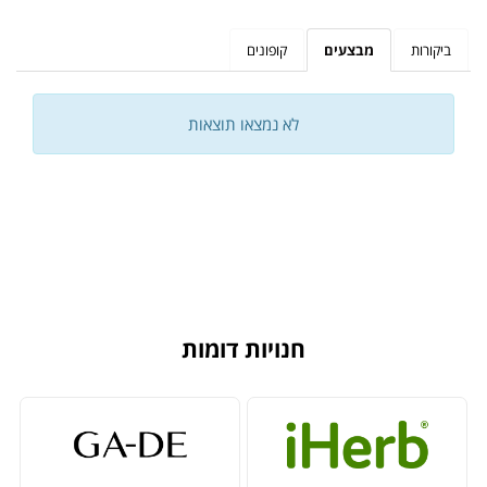
ביקורות
מבצעים
קופונים
לא נמצאו תוצאות
חנויות דומות