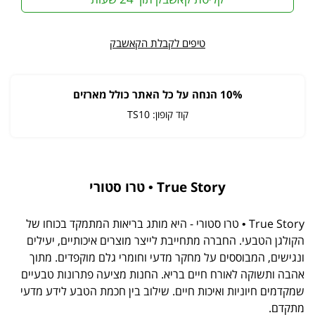
טיפים לקבלת הקאשבק
10% הנחה על כל האתר כולל מארזים
קוד קופון: TS10
True Story • טרו סטורי
True Story • טרו סטורי - היא מותג בריאות המתמקד בכוחו של
הקולגן הטבעי. החברה מתחייבת לייצר מוצרים איכותיים, יעילים
ונגישים, המבוססים על מחקר מדעי וחומרי גלם מוקפדים. מתוך
אהבה ותשוקה לאורח חיים בריא. החנות מציעה פתרונות טבעיים
שמקדמים חיוניות ואיכות חיים. שילוב בין חכמת הטבע לידע מדעי
מתקדם.