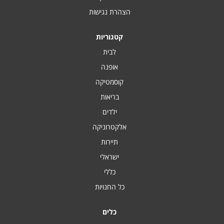
הצהרת נגישות
קטגוריות
לבית
אופנה
קוסמטיקה
בריאות
ילדים
אלקטרוניקה
תיירות
ישראלי
כללי
כל החנויות
כלים