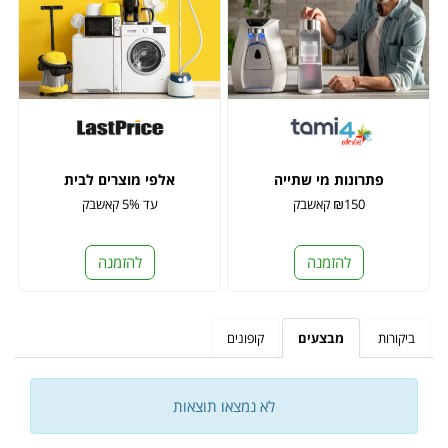
פתרונות מי שתייה
אלפי מוצרים לבית
₪150 קאשבק
עד 5% קאשבק
להזמנה
להזמנה
ביקורות
מבצעים
קופונים
לא נמצאו תוצאות