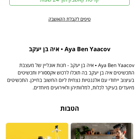
טיפים לקבלת הקאשבק
Aya Ben Yaacov • איה בן יעקב
Aya Ben Yaacov • איה בן יעקב - חנות אונליין של מעצבת
התכשיטים איה בן יעקב בה תוכלו לרכוש אקססוריז ותכשיטים
בעיצוב ייחודי עם אלגנטיות נצחית ליום החשוב בחייכן. התכשיטים
מיועדים בעיקר לכלות, למלוותיהן ולאירועים מיוחדים.
הטבות