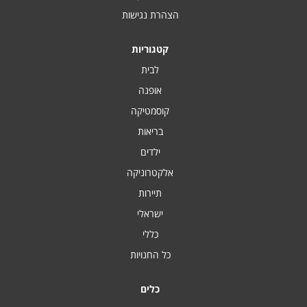
הצהרת נגישות
קטגוריות
לבית
אופנה
קוסמטיקה
בריאות
ילדים
אלקטרוניקה
תיירות
ישראלי
כללי
כל החנויות
כלים