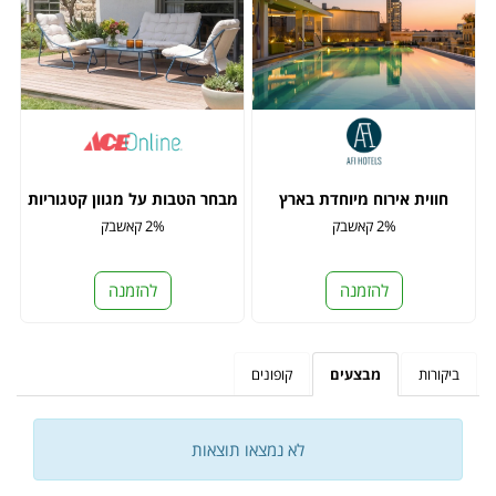
חווית אירוח מיוחדת בארץ
מבחר הטבות על מגוון קטגוריות
2% קאשבק
2% קאשבק
להזמנה
להזמנה
ביקורות
מבצעים
קופונים
לא נמצאו תוצאות