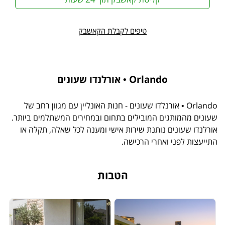
טיפים לקבלת הקאשבק
Orlando • אורלנדו שעונים
Orlando • אורנלדו שעונים - חנות האונליין עם מגוון רחב של
שעונים מהמותגים המובילים בתחום ובמחירים המשתלמים ביותר.
אורלנדו שעונים נותנת שירות אישי ומענה לכל שאלה, תקלה או
התייעצות לפני ואחרי הרכישה.
הטבות