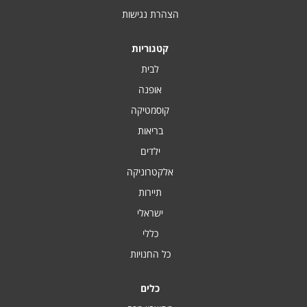
הצהרת נגישות
קטגוריות
לבית
אופנה
קוסמטיקה
בריאות
ילדים
אלקטרוניקה
תיירות
ישראלי
כללי
כל החנויות
כלים