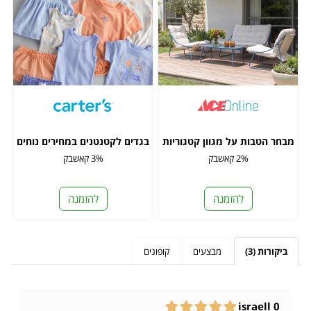
מבחר הטבות על מגוון קטגוריות
בגדים לקטנטנים במחירים נוחים
2% קאשבק
3% קאשבק
להזמנה
להזמנה
ביקורות (3)
מבצעים
קופונים
israell 0