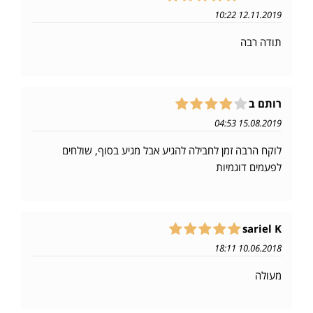
12.11.2019 10:22
תודה רבה
רותם ב
15.08.2019 04:53
לוקח הרבה זמן לחבילה להגיע אבל מגיע בסוף, שולחים
לפעמים דוגמיות
sariel K
10.06.2018 18:11
מעולה