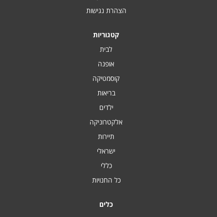
הצהרת נגישות
קטגוריות
לבית
אופנה
קוסמטיקה
בריאות
ילדים
אלקטרוניקה
תיירות
ישראלי
כללי
כל החנויות
כלים