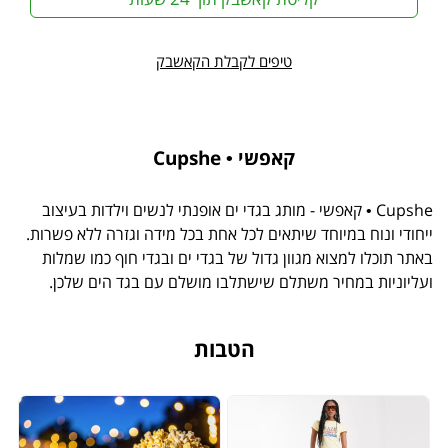
טיפים לקבלת הקאשבק
קאפשי • Cupshe
Cupshe • קאפשי - מותג בגדי ים אופנתי לנשים וילדות בעיצוב
ייחודי ונוח במיוחד שיתאים לכל אחת בכל מידה וגזרה ללא פשרות.
באתר תוכלו למצוא מגוון גדול של בגדי ים ובגדי חוף כמו שמלות
ועליוניות במחיר משתלם שישתלבו מושלם עם בגד הים שלכן.
הטבות