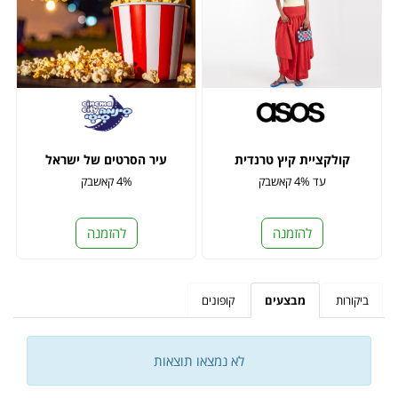
קולקציית קיץ טרנדית
עיר הסרטים של ישראל
עד 4% קאשבק
4% קאשבק
להזמנה
להזמנה
ביקורות
מבצעים
קופונים
לא נמצאו תוצאות