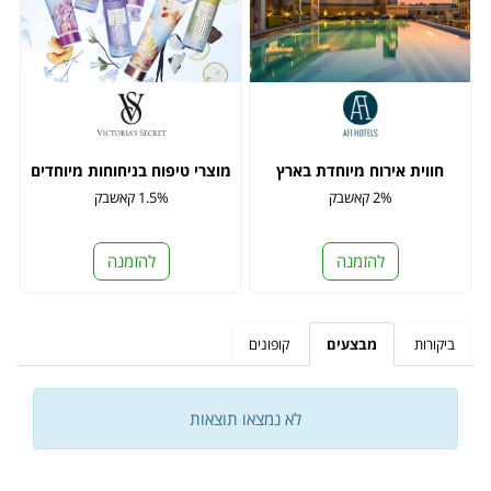
חווית אירוח מיוחדת בארץ
מוצרי טיפוח בניחוחות מיוחדים
2% קאשבק
1.5% קאשבק
להזמנה
להזמנה
ביקורות
מבצעים
קופונים
לא נמצאו תוצאות