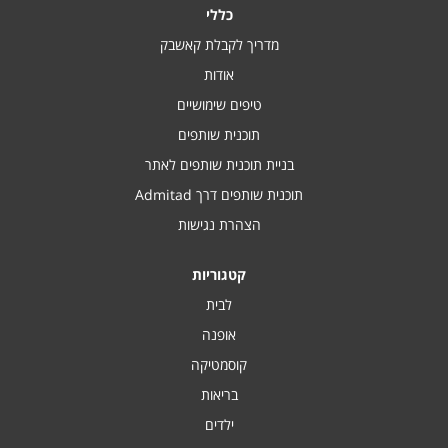
כללי
מדריך לקבלת קאשבק
אודות
טיפים שימושיים
תוכנית שותפים
בניית תוכנית שותפים לאתר
תוכנית שותפים דרך Admitad
הצהרת נגישות
קטגוריות
לבית
אופנה
קוסמטיקה
בריאות
ילדים