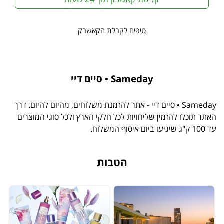
טיפים לקבלת הקאשבק
Sameday • סיים דיי
Sameday • סיים דיי - אתר להזמנת משלוחים, מהיום להיום. דרך
האתר תוכלו להזמין שליחויות לכל חלקי הארץ ולכל סוגי המוצרים
עד 100 ק"ג שיגיעו ביום איסוף המשלוח.
הטבות