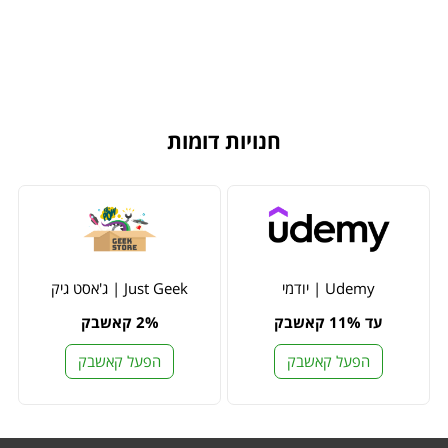
חנויות דומות
Udemy | יודמי
Just Geek | ג'אסט גיק
עד 11% קאשבק
2% קאשבק
הפעל קאשבק
הפעל קאשבק