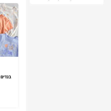
בגדים 