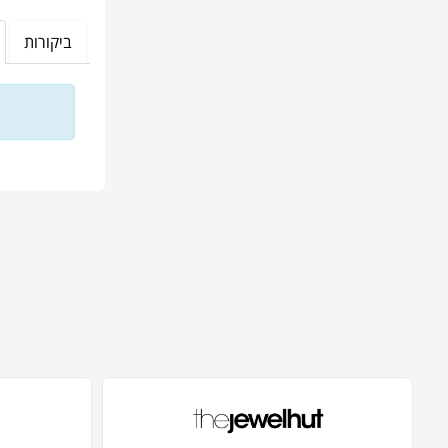
ביקורות