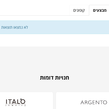
מבצעים
קופונים
לא נמצאו תוצאות
חנויות דומות