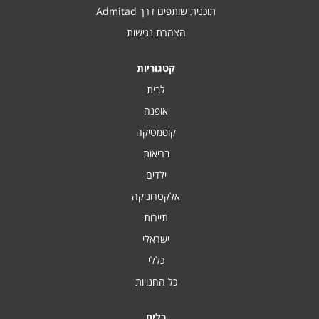
תוכנית שותפים דרך Admitad
הצהרת נגישות
קטגוריות
לבית
אופנה
קוסמטיקה
בריאות
ילדים
אלקטרוניקה
תיירות
ישראלי
כללי
כל החנויות
כלים