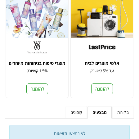
אלפי מוצרים לבית
מוצרי טיפוח בניחוחות מיוחדים
עד 5% קאשבק
1.5% קאשבק
להזמנה
להזמנה
ביקורות
מבצעים
קופונים
לא נמצאו תוצאות