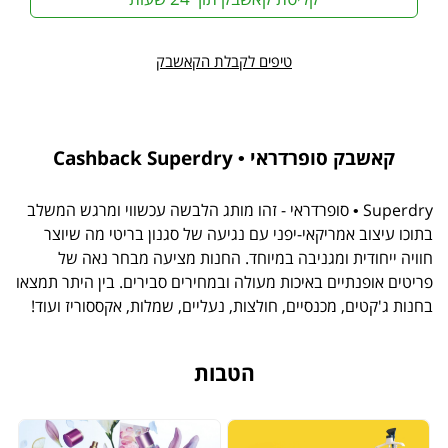
טיפים לקבלת הקאשבק
קאשבק סופרדראי • Cashback Superdry
Superdry • סופרדראי - זהו מותג הלבשה עכשווי ומרגש המשלב
בתוכו עיצוב אמריקאי-יפני עם נגיעה של סגנון בריטי מה שיוצר
חוויה ייחודית ומגניבה במיוחד. החנות מציעה מבחר נאה של
פריטים אופנתיים באיכות מעולה ובמחירים סבירים. בין היתר תמצאו
בחנות ג'קטים, מכנסיים, חולצות, נעליים, שמלות, אקססוריז ועוד!
הטבות