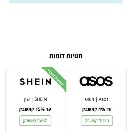
חנויות דומות
קאשבק מוגדל
Asos | אסוס
SHEIN | שיין
עד 4% קאשבק
עד 15% קאשבק
הפעל קאשבק
הפעל קאשבק