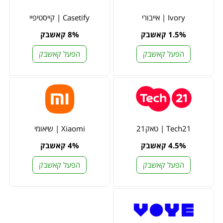
Ivory | אייבורי
Casetify | קייסטיפיי
1.5% קאשבק
8% קאשבק
הפעל קאשבק
הפעל קאשבק
Tech21 | טאק21
Xiaomi | שיאומי
4.5% קאשבק
4% קאשבק
הפעל קאשבק
הפעל קאשבק