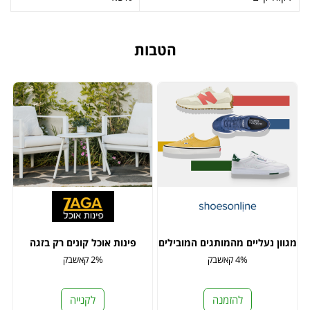
הטבות
מגוון נעליים מהמותגים המובילים
פינות אוכל קונים רק בזגה
4% קאשבק
2% קאשבק
להזמנה
לקנייה