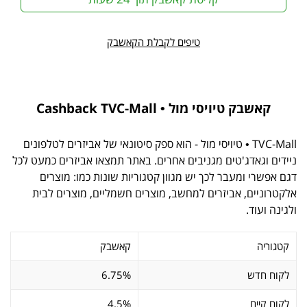
טיפים לקבלת הקאשבק
קאשבק טיויסי מול • Cashback TVC-Mall
TVC-Mall • טיויסי מול - הוא ספק סיטונאי של אביזרים לטלפונים
ניידים וגאדג'טים מגניבים אחרים. באתר תמצאו אביזרים כמעט לכל
דגם אפשרי ומעבר לכך יש מגוון קטגוריות שונות כמו: מוצרים
אלקטרוניים, אביזרים למחשב, מוצרים חשמליים, מוצרים לבית
ולגינה ועוד.
קטגוריה
קאשבק
לקוח חדש
6.75%
לקוח קיים
4.5%