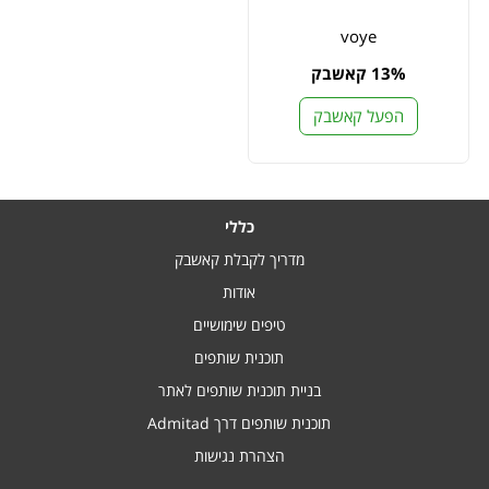
voye
13% קאשבק
הפעל קאשבק
כללי
מדריך לקבלת קאשבק
אודות
טיפים שימושיים
תוכנית שותפים
בניית תוכנית שותפים לאתר
תוכנית שותפים דרך Admitad
הצהרת נגישות