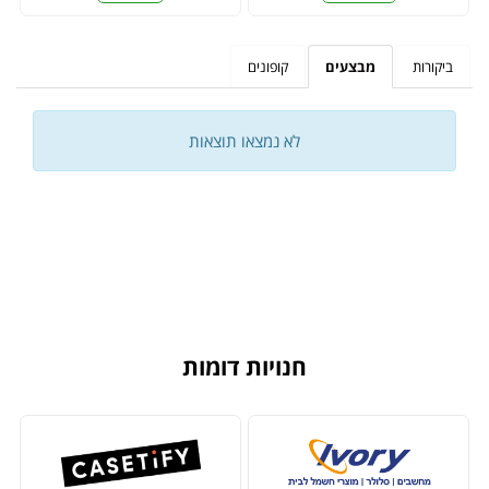
ביקורות
מבצעים
קופונים
לא נמצאו תוצאות
חנויות דומות