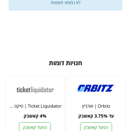
לא נמצאו תוצאות
חנויות דומות
Orbitz | אורביץ
Ticket Liquidator | טיקט ליקוידטור
עד 3.75% קאשבק
4% קאשבק
הפעל קאשבק
הפעל קאשבק