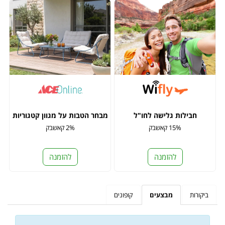
חבילות גלישה לחו"ל
מבחר הטבות על מגוון קטגוריות
15% קאשבק
2% קאשבק
להזמנה
להזמנה
ביקורות
מבצעים
קופונים