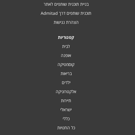
בניית תוכנית שותפים לאתר
תוכנית שותפים דרך Admitad
הצהרת נגישות
קטגוריות
לבית
אופנה
קוסמטיקה
בריאות
ילדים
אלקטרוניקה
תיירות
ישראלי
כללי
כל החנויות