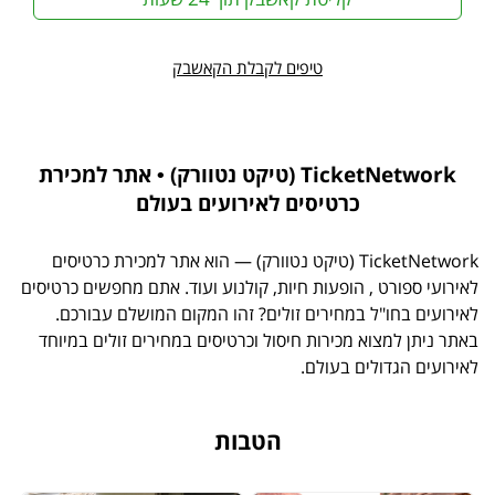
טיפים לקבלת הקאשבק
TicketNetwork (טיקט נטוורק) • אתר למכירת
כרטיסים לאירועים בעולם
TicketNetwork (טיקט נטוורק) — הוא אתר למכירת כרטיסים
לאירועי ספורט , הופעות חיות, קולנוע ועוד. אתם מחפשים כרטיסים
לאירועים בחו"ל במחירים זולים? זהו המקום המושלם עבורכם.
באתר ניתן למצוא מכירות חיסול וכרטיסים במחירים זולים במיוחד
לאירועים הגדולים בעולם.
הטבות