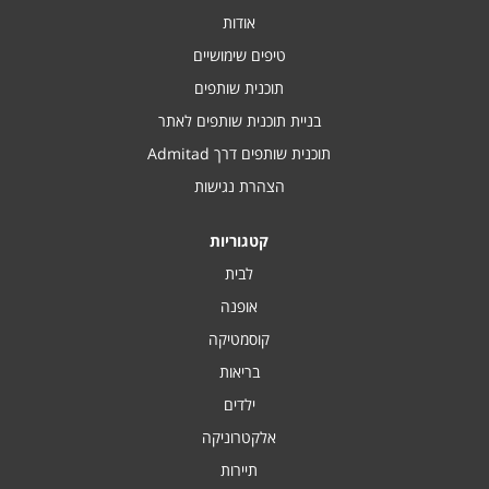
אודות
טיפים שימושיים
תוכנית שותפים
בניית תוכנית שותפים לאתר
תוכנית שותפים דרך Admitad
הצהרת נגישות
קטגוריות
לבית
אופנה
קוסמטיקה
בריאות
ילדים
אלקטרוניקה
תיירות