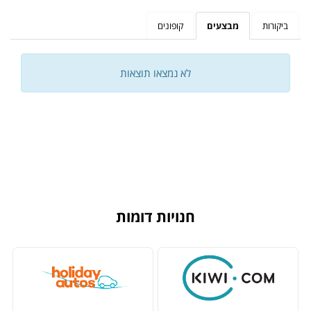
ביקורות
מבצעים
קופונים
לא נמצאו תוצאות
חנויות דומות