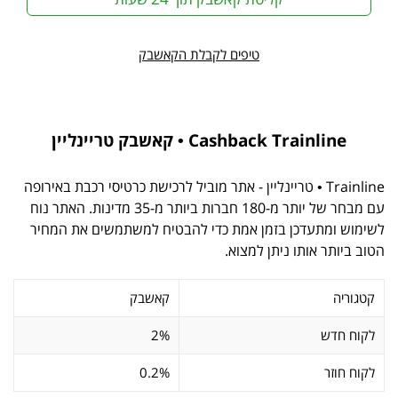
טיפים לקבלת הקאשבק
Cashback Trainline • קאשבק טריינליין
Trainline • טריינליין - אתר מוביל לרכישת כרטיסי רכבת באירופה
עם מבחר של יותר מ-180 חברות ביותר מ-35 מדינות. האתר נוח
לשימוש ומתעדכן בזמן אמת כדי להבטיח למשתמשים את המחיר
הטוב ביותר אותו ניתן למצוא.
קטגוריה
קאשבק
לקוח חדש
2%
לקוח חוזר
0.2%