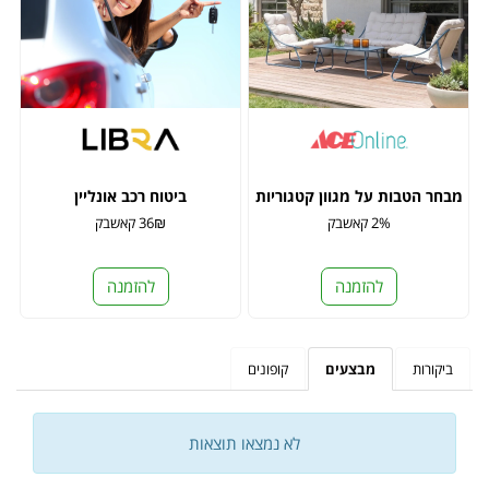
מבחר הטבות על מגוון קטגוריות
ביטוח רכב אונליין
2% קאשבק
36₪ קאשבק
להזמנה
להזמנה
ביקורות
מבצעים
קופונים
לא נמצאו תוצאות