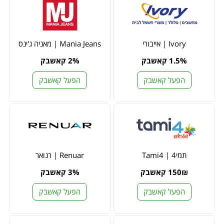
Ivory | אייבורי
Mania Jeans | מאניה ג'ינס
1.5% קאשבק
2% קאשבק
הפעל קאשבק
הפעל קאשבק
תמי4 | Tami4
Renuar | רנואר
150₪ קאשבק
3% קאשבק
הפעל קאשבק
הפעל קאשבק