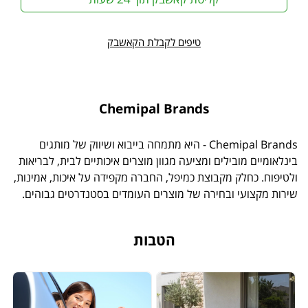
טיפים לקבלת הקאשבק
Chemipal Brands
Chemipal Brands - היא מתמחה בייבוא ושיווק של מותגים
בינלאומיים מובילים ומציעה מגוון מוצרים איכותיים לבית, לבריאות
ולטיפוח. כחלק מקבוצת כמיפל, החברה מקפידה על איכות, אמינות,
שירות מקצועי ובחירה של מוצרים העומדים בסטנדרטים גבוהים.
הטבות