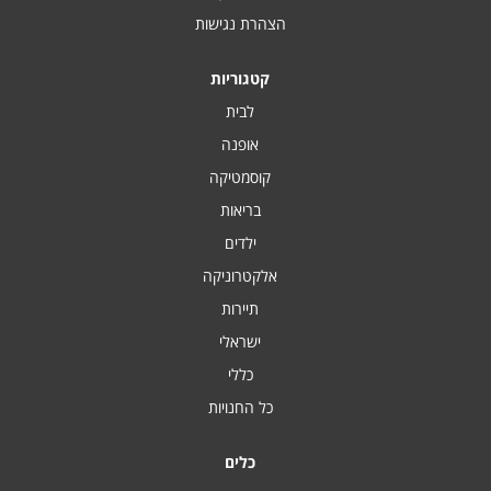
הצהרת נגישות
קטגוריות
לבית
אופנה
קוסמטיקה
בריאות
ילדים
אלקטרוניקה
תיירות
ישראלי
כללי
כל החנויות
כלים