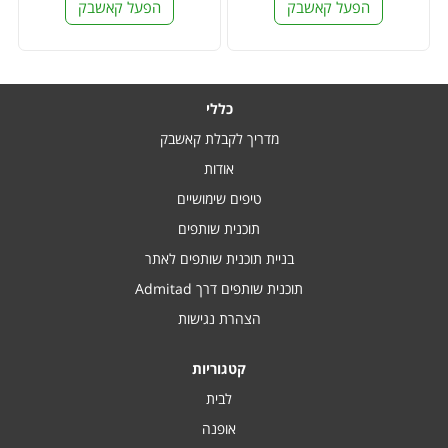
הפעל קאשבק
הפעל קאשבק
כללי
מדריך לקבלת קאשבק
אודות
טיפים שימושיים
תוכנית שותפים
בניית תוכנית שותפים לאתר
תוכנית שותפים דרך Admitad
הצהרת נגישות
קטגוריות
לבית
אופנה