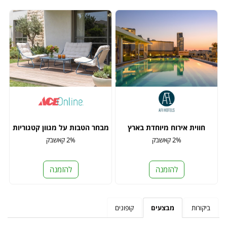
חווית אירוח מיוחדת בארץ
מבחר הטבות על מגוון קטגוריות
2% קאשבק
2% קאשבק
להזמנה
להזמנה
ביקורות
מבצעים
קופונים