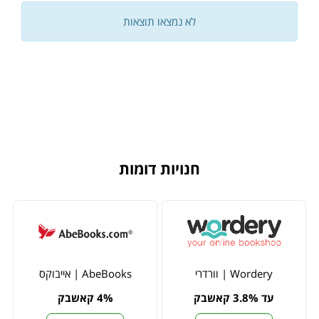
לא נמצאו תוצאות
חנויות דומות
Wordery | וורדרי
AbeBooks | אייבוקס
עד 3.8% קאשבק
4% קאשבק