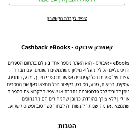
טיפים לקבלת הקאשבק
קאשבק איבוקס • Cashback eBooks
eBooks • איבוקס - הוא האתר מספר אחד בעולם בתחום הספרים
הדיגיטליים הכולל מעל 4 מיליון משתמשים רשומים, עם מבחר
עצום של ספרים בכל קטגוריה אפשרית: ספרי חינוך, מדע, רומנים,
עסקים, בריאות, טבע, ספורט, בקיצור הכל תמצאו כאן! את הספרים
ניתן להוריד לכל פלטפורמה נתמכת או שאפשר לקרוא את הספרים
און ליין ללא צורך בהורדה. כמובן שהמחירים הם מהנמוכים
שתמצאו, אז מה שנותר לעשות זה לבחור ספר טוב ופשוט לשקוע.
הטבות