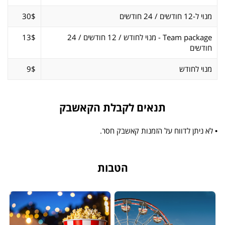
מנוי ל-12 חודשים / 24 חודשים
30$
Team package - מנוי לחודש / 12 חודשים / 24
13$
חודשים
מנוי לחודש
9$
תנאים לקבלת הקאשבק
• לא ניתן לדווח על הזמנות קאשבק חסר.
הטבות