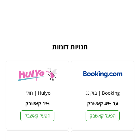
חנויות דומות
Booking | בוקינג
Hulyo | חוליו
עד 4% קאשבק
1% קאשבק
הפעל קאשבק
הפעל קאשבק