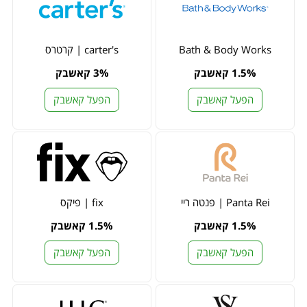
Bath & Body Works
carter's | קרטרס
1.5% קאשבק
3% קאשבק
הפעל קאשבק
הפעל קאשבק
Panta Rei | פנטה ריי
fix | פיקס
1.5% קאשבק
1.5% קאשבק
הפעל קאשבק
הפעל קאשבק