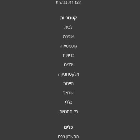
הצהרת נגישות
קטגוריות
לבית
אופנה
קוסמטיקה
בריאות
ילדים
אלקטרוניקה
תיירות
ישראלי
כללי
כל החנויות
כלים
מחשבון מכס