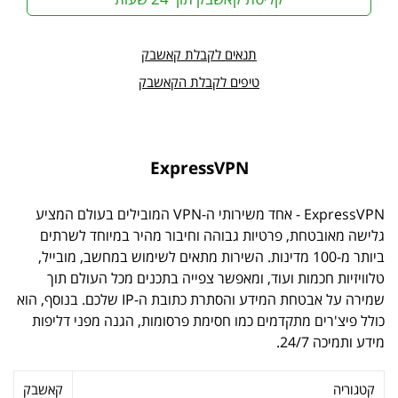
תנאים לקבלת קאשבק
טיפים לקבלת הקאשבק
ExpressVPN
ExpressVPN - אחד משירותי ה-VPN המובילים בעולם המציע
גלישה מאובטחת, פרטיות גבוהה וחיבור מהיר במיוחד לשרתים
ביותר מ-100 מדינות. השירות מתאים לשימוש במחשב, מובייל,
טלוויזיות חכמות ועוד, ומאפשר צפייה בתכנים מכל העולם תוך
שמירה על אבטחת המידע והסתרת כתובת ה-IP שלכם. בנוסף, הוא
כולל פיצ'רים מתקדמים כמו חסימת פרסומות, הגנה מפני דליפות
מידע ותמיכה 24/7.
קטגוריה
קאשבק