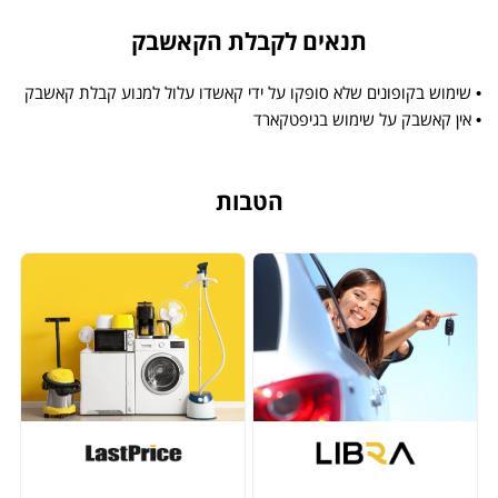
תנאים לקבלת הקאשבק
• שימוש בקופונים שלא סופקו על ידי קאשדו עלול למנוע קבלת קאשבק
• אין קאשבק על שימוש בגיפטקארד
הטבות