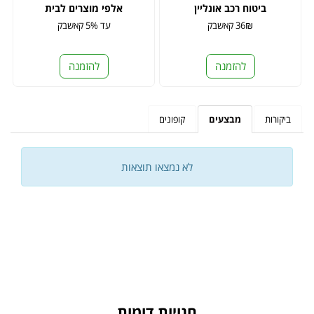
ביטוח רכב אונליין
אלפי מוצרים לבית
36₪ קאשבק
עד 5% קאשבק
להזמנה
להזמנה
ביקורות
מבצעים
קופונים
לא נמצאו תוצאות
חנויות דומות