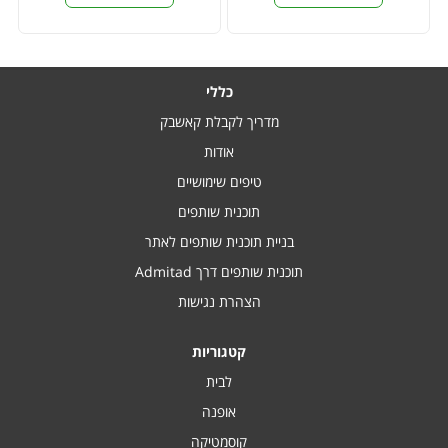
כללי
מדריך לקבלת קאשבק
אודות
טיפים שימושיים
תוכנית שותפים
בניית תוכנית שותפים לאתר
תוכנית שותפים דרך Admitad
הצהרת נגישות
קטגוריות
לבית
אופנה
קוסמטיקה