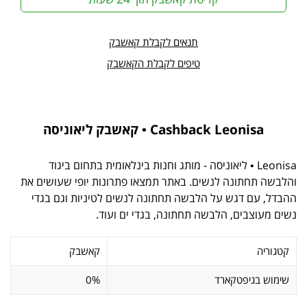
תנאים לקבלת קאשבק
טיפים לקבלת הקאשבק
Cashback Leonisa • קאשבק ליאוניסה
Leonisa • ליאוניסה - מותג וחנות בינלאומית בתחום ביגוד
והלבשה תחתונה לנשים. באתר תמצאו פתרונות יופי שעושים את
ההבדל, עם דגש על הלבשה תחתונה לנשים לטיניות וגם בגדי
נשים מעוצבים, הלבשה תחתונה, בגדי ים ועוד.
קטגוריה
קאשבק
שימוש בגיפטקארד
0%