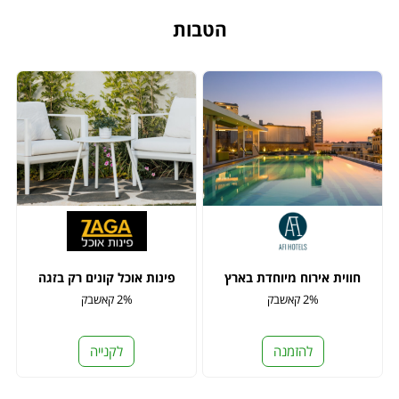
הטבות
חווית אירוח מיוחדת בארץ
פינות אוכל קונים רק בזגה
2% קאשבק
2% קאשבק
להזמנה
לקנייה