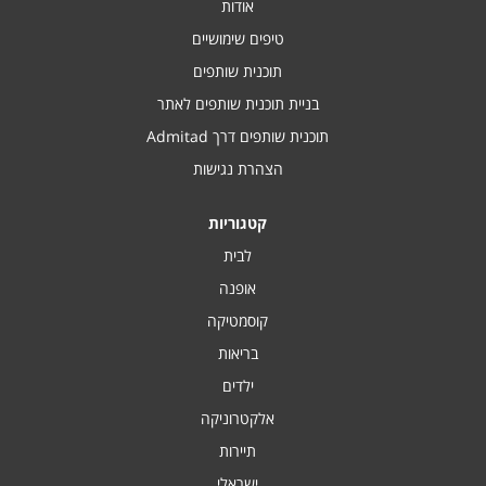
אודות
טיפים שימושיים
תוכנית שותפים
בניית תוכנית שותפים לאתר
תוכנית שותפים דרך Admitad
הצהרת נגישות
קטגוריות
לבית
אופנה
קוסמטיקה
בריאות
ילדים
אלקטרוניקה
תיירות
ישראלי