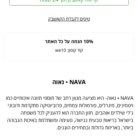
טיפים לקבלת הקאשבק
10% הנחה על כל האתר
קוד קופון: we10
NAVA • נאוה
NAVA • נאוה- היא מציעה מגוון רחב של תוספי תזונה איכותיים כמו
ויטמינים, מינרלים, פורמולות צמחים, פרוביוטיקה מתקדמת ודובוני
ג'לי שילדים אוהבים. חזון החברה הוא להעניק לכל משפחה
בישראל בריאות טבעית נגישה, טעימה ומשתלמת באיכות הגבוהה
ביותר, באריזות גדולות ובמחירים הוגנים.