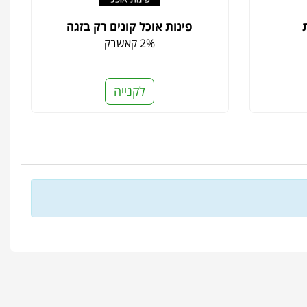
פינות אוכל קונים רק בזגה
2% קאשבק
לקנייה