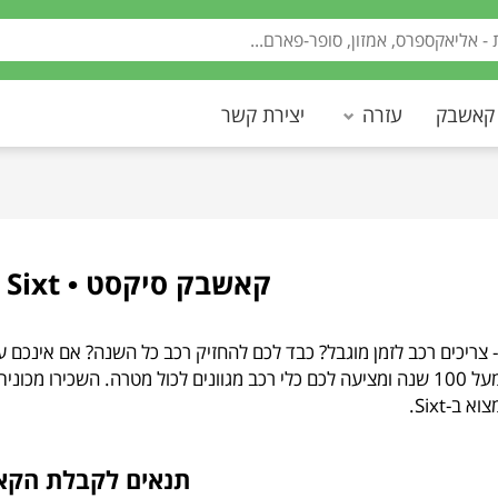
 קאשבק
עזרה
יצירת קשר
קאשבק סיקסט • Cashback Sixt
קיימת בעסק מעל 100 שנה ומציעה לכם כלי רכב מגוונים לכול מטרה. השכי
 ב-Sixt.
תנאים לקבלת הק