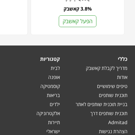
3.8% קאשבק
הפעל קאשבק
כללי
קטגוריות
מדריך לקבלת קאשבק
לבית
אודות
אופנה
טיפים שימושיים
קוסמטיקה
תוכנית שותפים
בריאות
בניית תוכנית שותפים לאתר
ילדים
תוכנית שותפים דרך
אלקטרוניקה
Admitad
תיירות
הצהרת נגישות
ישראלי