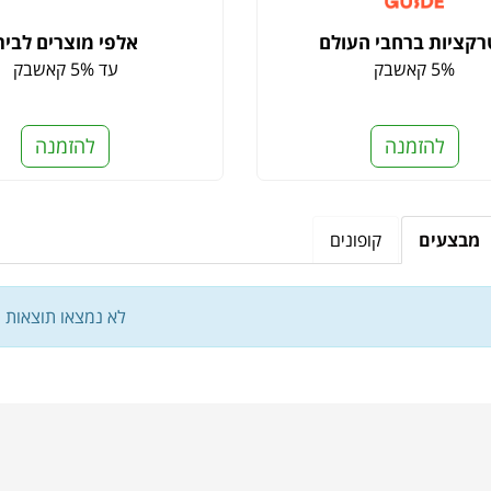
קציות ברחבי העולם
אלפי מוצרים לבית
5% קאשבק
עד 5% קאשבק
להזמנה
להזמנה
מבצעים
קופונים
לא נמצאו תוצאות