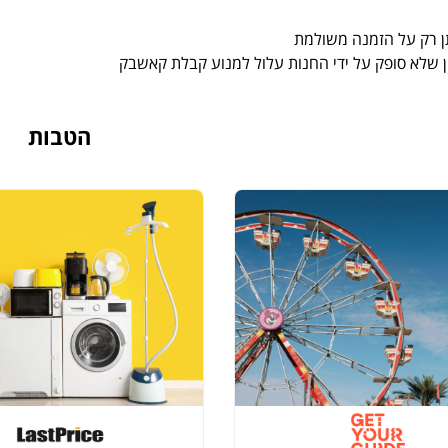
ן רק על הזמנה משולמת
ן שלא סופק על ידי החנות עלול למנוע קבלת קאשבק
הטבות