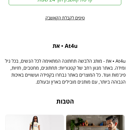
טיפים לקבלת הקאשבק
At4u • את
At4u • את - מותג הלבשה תחתונה המתאימה לכל הנשים, בכל גיל
ומידה. באתר מגוון רחב של קטגוריות: תחתונים, מחטבים, חזיות,
פיג'מות ועוד. כל המוצרים באתר נבחרו בקפידה ועשויים באיכות
הגבוהה ביותר, עם מותגים מובילים בארץ ובעולם.
הטבות