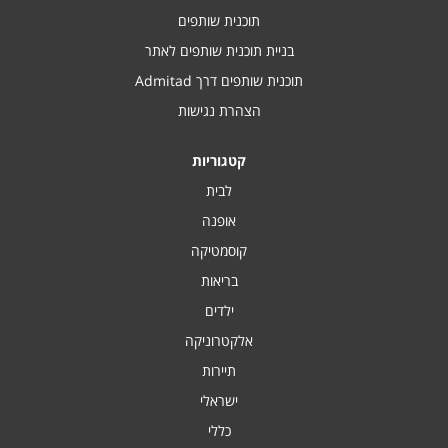
תוכנית שותפים
בניית תוכנית שותפים לאתר
תוכנית שותפים דרך Admitad
הצהרת נגישות
קטגוריות
לבית
אופנה
קוסמטיקה
בריאות
ילדים
אלקטרוניקה
תיירות
ישראלי
כללי