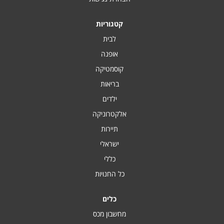
קטגוריות
לבית
אופנה
קוסמטיקה
בריאות
ילדים
אלקטרוניקה
תיירות
ישראלי
כללי
כל החנויות
כלים
מחשבון מכס