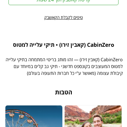
טיפים לקבלת הקאשבק
CabinZero (קאבין זירו) • תיקי עלייה למטוס
CabinZero (קאבין זירו) — זהו מותג בריטי המתמחה בתיקי עלייה
למטוס המעוצבים בקונספט חדשני - תיקי גב קלים במיוחד עם
קיבולת עצומה (מאושר ע"י כל חברות התעופה בעולם)
הטבות