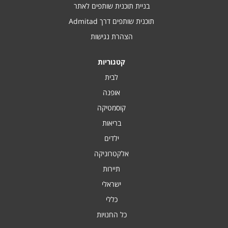
בניית תוכנית שותפים לאתר
תוכנית שותפים דרך Admitad
הצהרת נגישות
קטגוריות
לבית
אופנה
קוסמטיקה
בריאות
ילדים
אלקטרוניקה
תיירות
ישראלי
כללי
כל החנויות