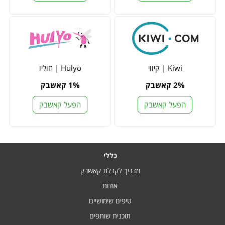
Kiwi | קיווי
Hulyo | חוליו
2% קאשבק
1% קאשבק
הפעל קאשבק
הפעל קאשבק
כללי
מדריך לקבלת קאשבק
אודות
טיפים שימושיים
תוכנית שותפים