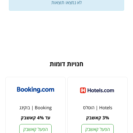
לא נמצאו תוצאות
חנויות דומות
Hotels | הוטלס
Booking | בוקינג
3% קאשבק
עד 4% קאשבק
הפעל קאשבק
הפעל קאשבק