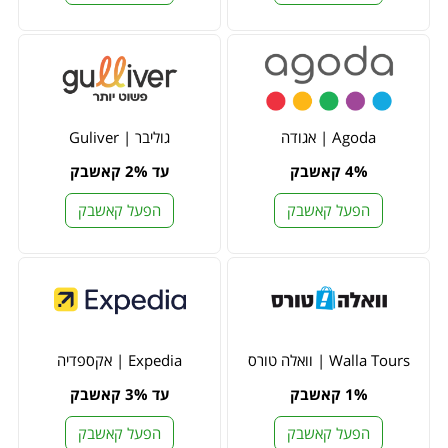
Agoda | אגודה
גוליבר | Guliver
4% קאשבק
עד 2% קאשבק
הפעל קאשבק
הפעל קאשבק
Walla Tours | וואלה טורס
Expedia | אקספדיה
1% קאשבק
עד 3% קאשבק
הפעל קאשבק
הפעל קאשבק