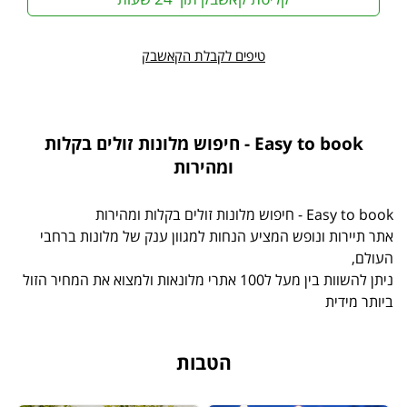
טיפים לקבלת הקאשבק
Easy to book - חיפוש מלונות זולים בקלות
ומהירות
Easy to book - חיפוש מלונות זולים בקלות ומהירות
אתר תיירות ונופש המציע הנחות למגוון ענק של מלונות ברחבי
העולם,
ניתן להשוות בין מעל ל100 אתרי מלונאות ולמצוא את המחיר הזול
ביותר מידית
הטבות