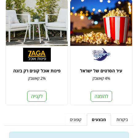
עיר הסרטים של ישראל
פינות אוכל קונים רק בזגה
4% קאשבק
2% קאשבק
להזמנה
לקנייה
ביקורות
מבצעים
קופונים