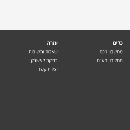
כלים
עזרה
מחשבון מכס
שאלות ותשובות
מחשבון מע“מ
בדיקת קאשבק
יצירת קשר