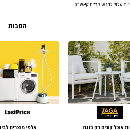
נים עלול למנוע קבלת קאשבק
הטבות
ות אוכל קונים רק בזגה
אלפי מוצרים לבית