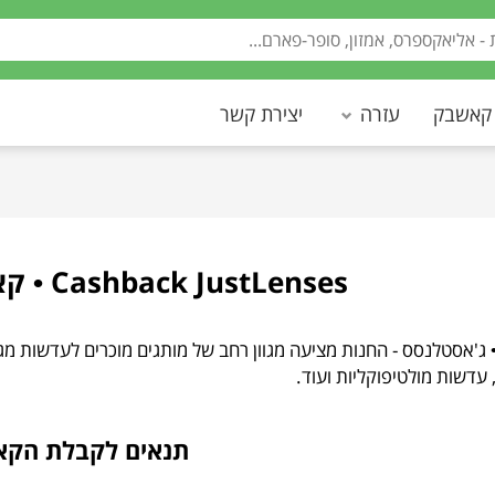
 קאשבק
עזרה
יצירת קשר
Cashback JustLenses • קאשבק ג'אסטלנסס
 עדשות מולטיפוקליות ועוד.
תנאים לקבלת הק