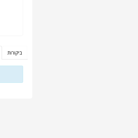
ביקורות