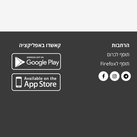
הרחבות
קאשדו באפליקציה
תוסף לכרום
תוסף לFirefox