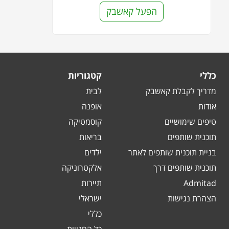
הפעל קאשבק
כללי
קטגוריות
מדריך לקבלת קאשבק
לבית
אודות
אופנה
טיפים שימושיים
קוסמטיקה
תוכנית שותפים
בריאות
בניית תוכנית שותפים לאתר
ילדים
תוכנית שותפים דרך
אלקטרוניקה
Admitad
תיירות
הצהרת נגישות
ישראלי
כללי