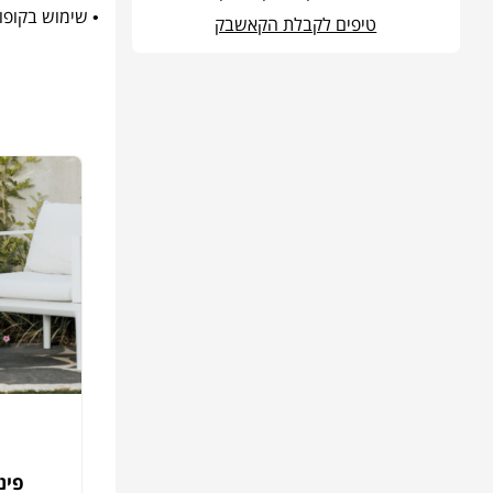
• שימוש בקופו
טיפים לקבלת הקאשבק
פינ