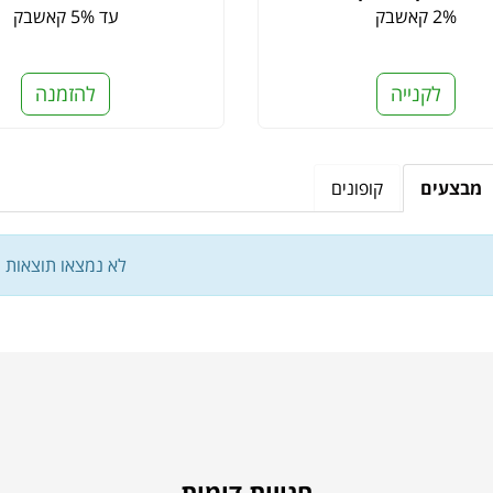
2% קאשבק
עד 5% קאשבק
לקנייה
להזמנה
מבצעים
קופונים
לא נמצאו תוצאות
חנויות דומות