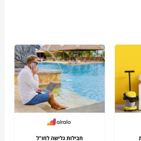
חבילות גלישה לחו"ל