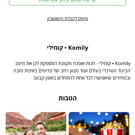
טיפים לקבלת הקאשבק
Komily • קומילי
Komily • קומילי - חנות אופנה מקוונת המספקת לכן את מיטב
הביגוד הטרנדי בעולם ועוד מגוון רחב של פריטים באיכות טובה
ובמחירים שיאפשרו לכל אחת להתחדש באופן קבוע!
הטבות