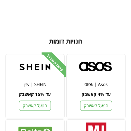
חנויות דומות
קאשבק מוגדל
Asos | אסוס
SHEIN | שיין
עד 4% קאשבק
עד 15% קאשבק
הפעל קאשבק
הפעל קאשבק