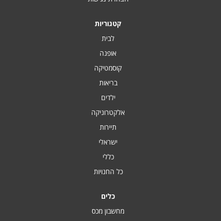
קטגוריות
לבית
אופנה
קוסמטיקה
בריאות
ילדים
אלקטרוניקה
תיירות
ישראלי
כללי
כל החנויות
כלים
מחשבון מכס