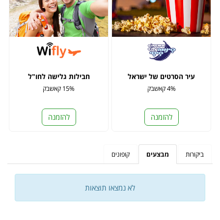
עיר הסרטים של ישראל
חבילות גלישה לחו"ל
4% קאשבק
15% קאשבק
להזמנה
להזמנה
ביקורות
מבצעים
קופונים
לא נמצאו תוצאות