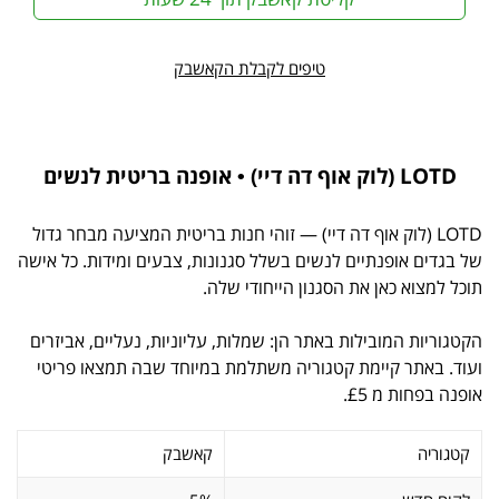
טיפים לקבלת הקאשבק
LOTD (לוק אוף דה דיי) • אופנה בריטית לנשים
LOTD (לוק אוף דה דיי) — זוהי חנות בריטית המציעה מבחר גדול
של בגדים אופנתיים לנשים בשלל סגנונות, צבעים ומידות. כל אישה
תוכל למצוא כאן את הסגנון הייחודי שלה.
הקטגוריות המובילות באתר הן: שמלות, עליוניות, נעליים, אביזרים
ועוד. באתר קיימת קטגוריה משתלמת במיוחד שבה תמצאו פריטי
אופנה בפחות מ £5.
קטגוריה
קאשבק