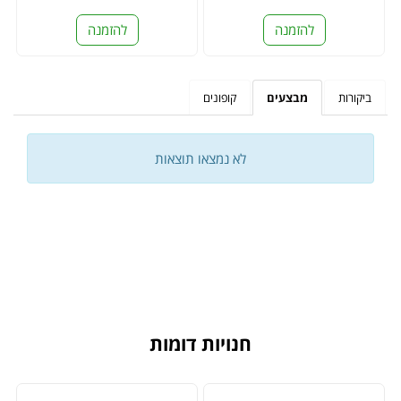
להזמנה
להזמנה
ביקורות
מבצעים
קופונים
לא נמצאו תוצאות
חנויות דומות