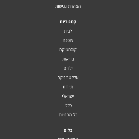
הצהרת נגישות
קטגוריות
לבית
אופנה
קוסמטיקה
בריאות
ילדים
אלקטרוניקה
תיירות
ישראלי
כללי
כל החנויות
כלים