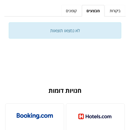
ביקורות
מבצעים
קופונים
לא נמצאו תוצאות
חנויות דומות