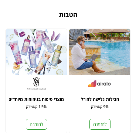
הטבות
חבילות גלישה לחו"ל
מוצרי טיפוח בניחוחות מיוחדים
9% קאשבק
1.5% קאשבק
להזמנה
להזמנה