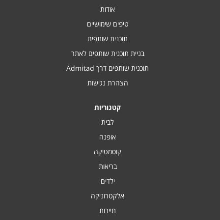
אודות
טיפים שימושיים
תוכנית שותפים
בניית תוכנית שותפים לאתר
תוכנית שותפים דרך Admitad
הצהרת נגישות
קטגוריות
לבית
אופנה
קוסמטיקה
בריאות
ילדים
אלקטרוניקה
תיירות