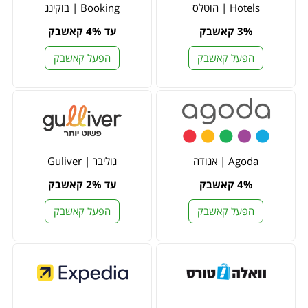
Hotels | הוטלס
Booking | בוקינג
3% קאשבק
עד 4% קאשבק
הפעל קאשבק
הפעל קאשבק
Agoda | אגודה
גוליבר | Guliver
4% קאשבק
עד 2% קאשבק
הפעל קאשבק
הפעל קאשבק