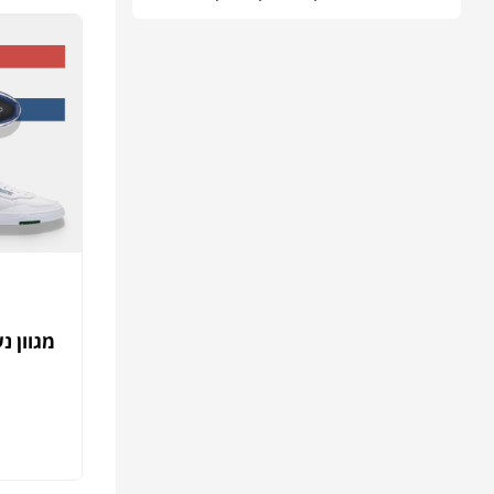
מגוון נ