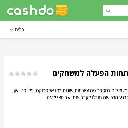
כלים
לל משחקים למספר פלטפורמות שונות כמו אקסבוקס, פלייסטיישן,
רגע הרכישה תוכלו לקבל אותו עד חצי שעה!