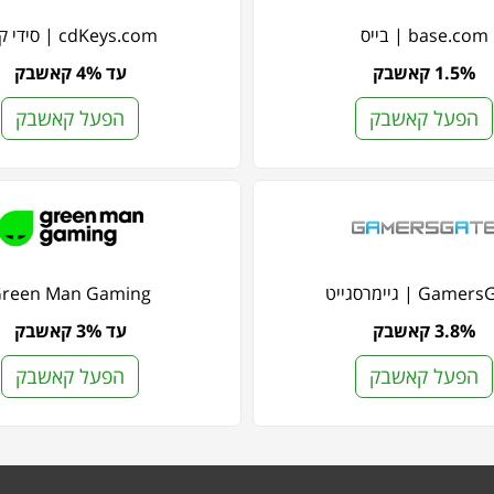
base.com | בייס
cdKeys.com | סידי קיס
1.5% קאשבק
עד 4% קאשבק
הפעל קאשבק
הפעל קאשבק
Gam | גיימרסגייט
reen Man Gaming
3.8% קאשבק
עד 3% קאשבק
הפעל קאשבק
הפעל קאשבק