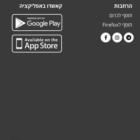
הרחבות
קאשדו באפליקציה
תוסף לכרום
תוסף לFirefox