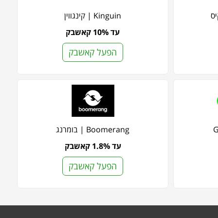
Kinguin | קינגווין
עד 10% קאשבק
הפעל קאשבק
G
Boomerang | בומרנג
עד 1.8% קאשבק
הפעל קאשבק