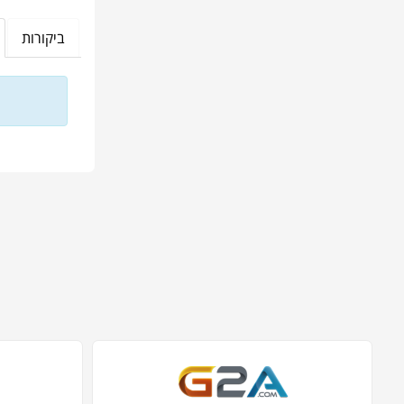
ביקורות