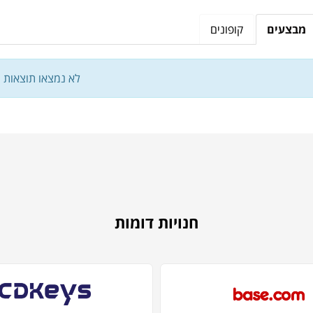
מבצעים
קופונים
לא נמצאו תוצאות
חנויות דומות