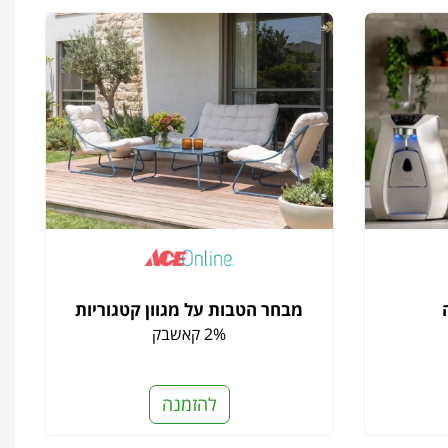
מבחר הטבות על מגוון קטגוריות
2% קאשבק
להזמנה