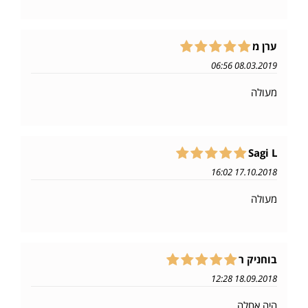
ערן מ
08.03.2019 06:56
מעולה
Sagi L
17.10.2018 16:02
מעולה
בוחניק ר
18.09.2018 12:28
היה אחלה