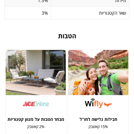
תיירות
1.5%
שאר הקטגוריות
3%
הטבות
חבילות גלישה לחו"ל
מבחר הטבות על מגוון קטגוריות
15% קאשבק
2% קאשבק