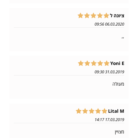
ציונה ל
06.03.2020 09:56
,,
Yoni E
31.03.2019 09:30
מעולה
Lital M
17.03.2019 14:17
מצויין