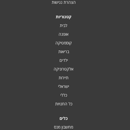
הצהרת נגישות
קטגוריות
לבית
אופנה
קוסמטיקה
בריאות
ילדים
אלקטרוניקה
תיירות
ישראלי
כללי
כל החנויות
כלים
מחשבון מכס