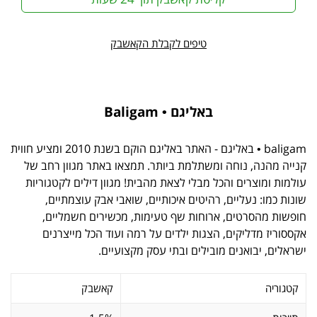
טיפים לקבלת הקאשבק
באליגם • Baligam
baligam • באליגם - האתר באליגם הוקם בשנת 2010 ומציע חווית
קנייה מהנה, נוחה ומשתלמת ביותר. תמצאו באתר מגוון רחב של
עולמות ומוצרים והכל מבלי לצאת מהבית! מגוון דילים לקטגוריות
שונות כמו: נעליים, רהיטים איכותיים, שואבי אבק עוצמתיים,
חופשות מהסרטים, ארוחות שף טעימות, מכשירים חשמליים,
אקססוריז מדליקים, הצגות ילדים על רמה ועוד הכל מייצרנים
ישראלים, יבואנים מובילים ובתי עסק מקצועיים.
קטגוריה
קאשבק