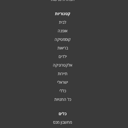
קטגוריות
לבית
אופנה
קוסמטיקה
בריאות
ילדים
אלקטרוניקה
תיירות
ישראלי
כללי
כל החנויות
כלים
מחשבון מכס