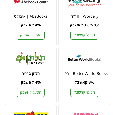
Wordery | וורדרי
AbeBooks | אייבוקס
עד 3.8% קאשבק
4% קאשבק
הפעל קאשבק
הפעל קאשבק
Better World Books | בטר וורלד בוקס
תלתן ספרים
3% קאשבק
4% קאשבק
הפעל קאשבק
הפעל קאשבק