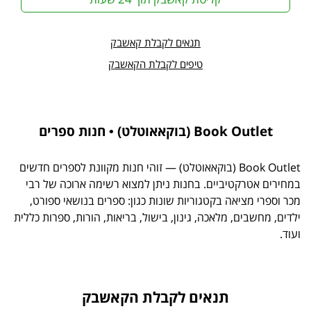
תנאים לקבלת קאשבק
טיפים לקבלת הקאשבק
Book Outlet (בוקאאוטלט) • חנות ספרים
Book Outlet (בוקאאוטלט) ‏‏‏— זוהי חנות מקוונת לספרים חדשים
במחירים אטרקטיביים. בחנות ניתן למצוא רשימה ארוכה של רבי
מכר וספרי מציאה בקטגוריות שונות כגון: ספרים בנושאי ספורט,
ילדים, מחשבים, מלאכה, גינון, בישול, בריאות, הורות, ספרות כללית
ועוד.
תנאים לקבלת הקאשבק