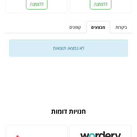
להזמנה
להזמנה
ביקורות
מבצעים
קופונים
לא נמצאו תוצאות
חנויות דומות