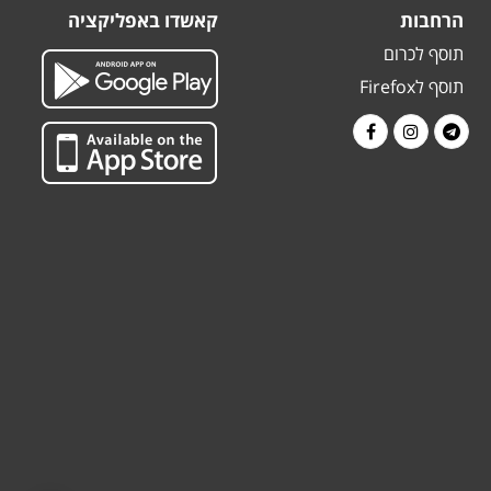
הרחבות
קאשדו באפליקציה
תוסף לכרום
תוסף לFirefox