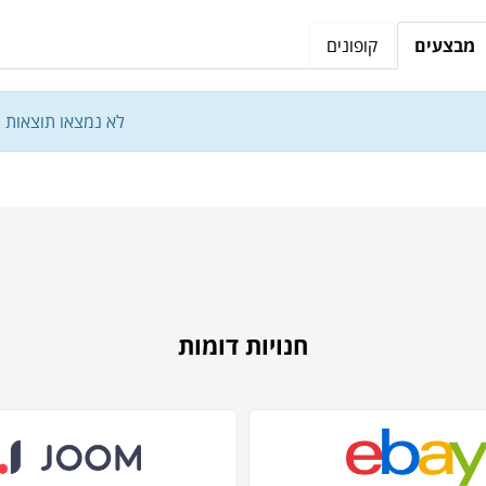
מבצעים
קופונים
לא נמצאו תוצאות
חנויות דומות