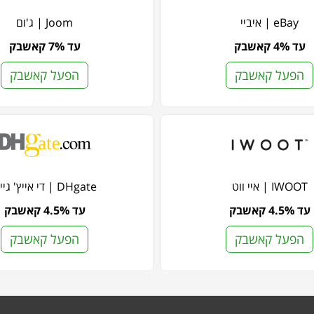
eBay | איביי
Joom | ג'ום
עד 4% קאשבק
עד 7% קאשבק
הפעל קאשבק
הפעל קאשבק
IWOOT | איי ווט
DHgate | די אייץ' גייט
עד 4.5% קאשבק
עד 4.5% קאשבק
הפעל קאשבק
הפעל קאשבק