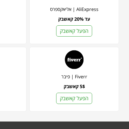
AliExpress | אליאקספרס
עד 20% קאשבק
הפעל קאשבק
Fiverr | פיבר
5$ קאשבק
הפעל קאשבק