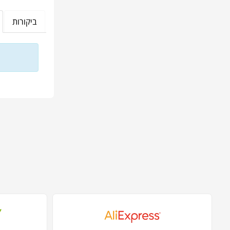
ביקורות