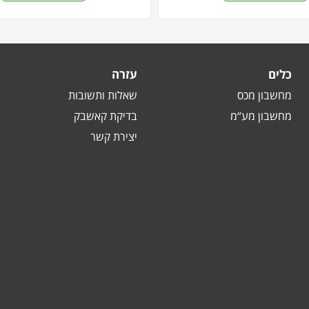
כלים
עזרה
מחשבון מכס
שאלות ותשובות
מחשבון מע“מ
בדיקת קאשבק
יצירת קשר