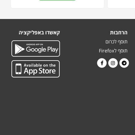
הרחבות
קאשדו באפליקציה
תוסף לכרום
תוסף לFirefox