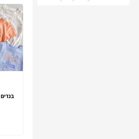
בגדים 