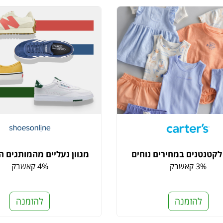
לקטנטנים במחירים נוחים
מגוון נעליים מהמותגים ה
3% קאשבק
4% קאשבק
להזמנה
להזמנה