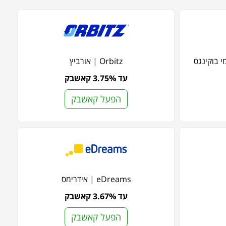
Orbitz | אורביץ
עד 3.75% קאשבק
הפעל קאשבק
eDreams | אידרימס
עד 3.67% קאשבק
הפעל קאשבק