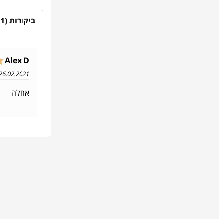
ביקורות (1)
Alex D
26.02.2021 19:22
אחלה