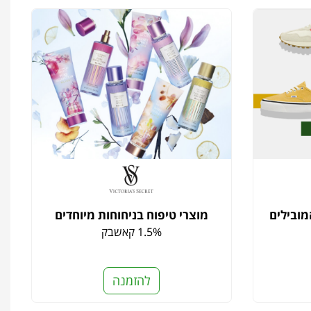
מובילים
מוצרי טיפוח בניחוחות מיוחדים
1.5% קאשבק
להזמנה