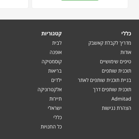
כללי
קטגוריות
מדריך לקבלת קאשבק
לבית
אודות
אופנה
טיפים שימושיים
קוסמטיקה
תוכנית שותפים
בריאות
בניית תוכנית שותפים לאתר
ילדים
תוכנית שותפים דרך
אלקטרוניקה
Admitad
תיירות
הצהרת נגישות
ישראלי
כללי
כל החנויות