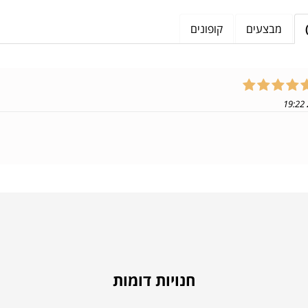
מבצעים
קופונים
חנויות דומות