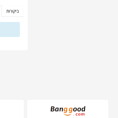
ביקורות