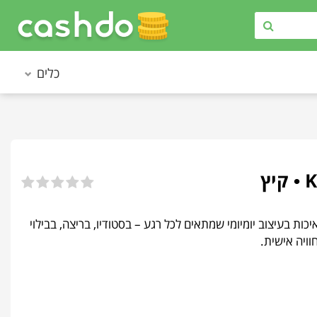
כלים
ץ
לילות ואיכות בעיצוב יומיומי שמתאים לכל רגע – בסטודיו, בריצה, בבילוי
וויה אישית.