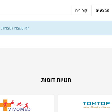
מבצעים
קופונים
לא נמצאו תוצאות
חנויות דומות