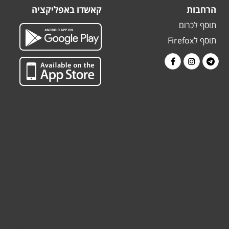
הרחבות
קאשדו באפליקציה
תוסף לכרום
תוסף לFirefox