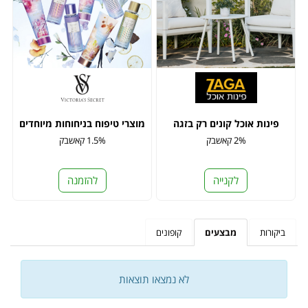
פינות אוכל קונים רק בזגה
מוצרי טיפוח בניחוחות מיוחדים
2% קאשבק
1.5% קאשבק
לקנייה
להזמנה
ביקורות
מבצעים
קופונים
לא נמצאו תוצאות