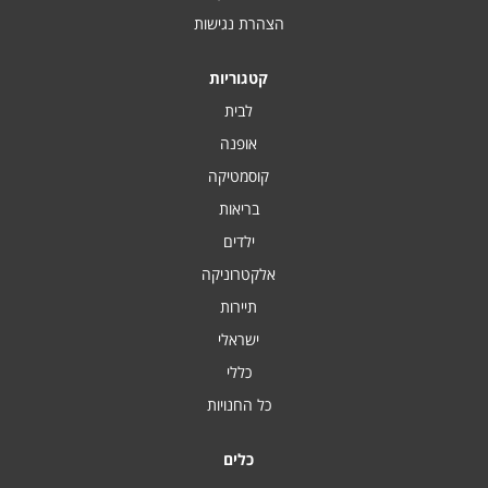
הצהרת נגישות
קטגוריות
לבית
אופנה
קוסמטיקה
בריאות
ילדים
אלקטרוניקה
תיירות
ישראלי
כללי
כל החנויות
כלים