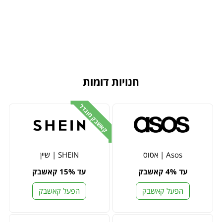
חנויות דומות
קאשבק מוגדל
Asos | אסוס
SHEIN | שיין
עד 4% קאשבק
עד 15% קאשבק
הפעל קאשבק
הפעל קאשבק