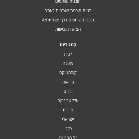
תוכנית שותפים
בניית תוכנית שותפים לאתר
תוכנית שותפים דרך Admitad
הצהרת נגישות
קטגוריות
לבית
אופנה
קוסמטיקה
בריאות
ילדים
אלקטרוניקה
תיירות
ישראלי
כללי
כל החנויות