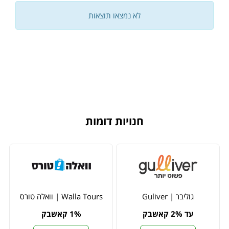
לא נמצאו תוצאות
חנויות דומות
גוליבר | Guliver
Walla Tours | וואלה טורס
עד 2% קאשבק
1% קאשבק