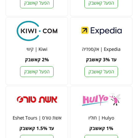
הפעל קאשבק
הפעל קאשבק
Expedia | אקספדיה
Kiwi | קיווי
עד 3% קאשבק
2% קאשבק
הפעל קאשבק
הפעל קאשבק
Hulyo | חוליו
אשת טורס | Eshet Tours
1% קאשבק
עד 1.5% קאשבק