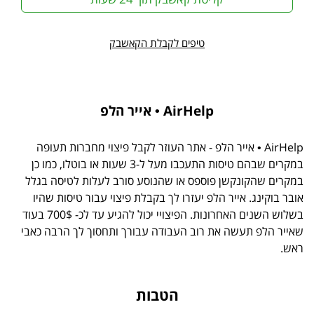
טיפים לקבלת הקאשבק
AirHelp • אייר הלפ
AirHelp • אייר הלפ - אתר העוזר לקבל פיצוי מחברות תעופה
במקרים שבהם טיסות התעכבו מעל ל-3 שעות או בוטלו, כמו כן
במקרים שהקונקשן פוספס או שהנוסע סורב לעלות לטיסה בגלל
אובר בוקינג. אייר הלפ יעזרו לך בקבלת פיצוי עבור טיסות שהיו
בשלוש השנים האחרונות. הפיצויי יכול להגיע עד לכ- 700$ בעוד
שאייר הלפ תעשה את רוב העבודה עבורך ותחסוך לך הרבה כאבי
ראש.
הטבות